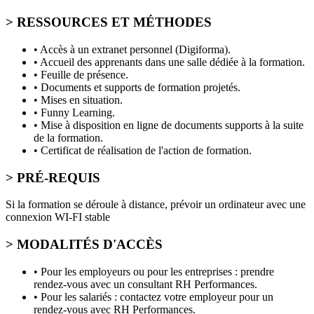
> RESSOURCES ET MÉTHODES
• Accès à un extranet personnel (Digiforma).
• Accueil des apprenants dans une salle dédiée à la formation.
• Feuille de présence.
• Documents et supports de formation projetés.
• Mises en situation.
• Funny Learning.
• Mise à disposition en ligne de documents supports à la suite
de la formation.
• Certificat de réalisation de l'action de formation.
> PRÉ-REQUIS
Si la formation se déroule à distance, prévoir un ordinateur avec une
connexion WI-FI stable
> MODALITÉS D'ACCÈS
• Pour les employeurs ou pour les entreprises : prendre
rendez-vous avec un consultant RH Performances.
• Pour les salariés : contactez votre employeur pour un
rendez-vous avec RH Performances.