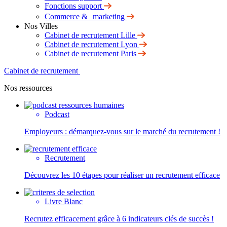
Fonctions support
Commerce & marketing
Nos Villes
Cabinet de recrutement Lille
Cabinet de recrutement Lyon
Cabinet de recrutement Paris
Cabinet de recrutement
Nos ressources
Podcast
Employeurs : démarquez-vous sur le marché du recrutement !
Recrutement
Découvrez les 10 étapes pour réaliser un recrutement efficace
Livre Blanc
Recrutez efficacement grâce à 6 indicateurs clés de succès !