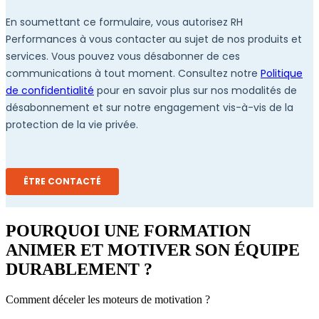
POURQUOI UNE FORMATION
ANIMER ET MOTIVER SON ÉQUIPE
DURABLEMENT ?
Comment déceler les moteurs de motivation ?