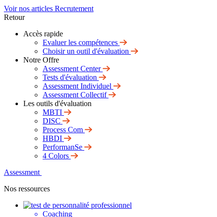
Voir nos articles Recrutement
Retour
Accès rapide
Evaluer les compétences
Choisir un outil d'évaluation
Notre Offre
Assessment Center
Tests d'évaluation
Assessment Individuel
Assessment Collectif
Les outils d'évaluation
MBTI
DISC
Process Com
HBDI
PerformanSe
4 Colors
Assessment
Nos ressources
Coaching