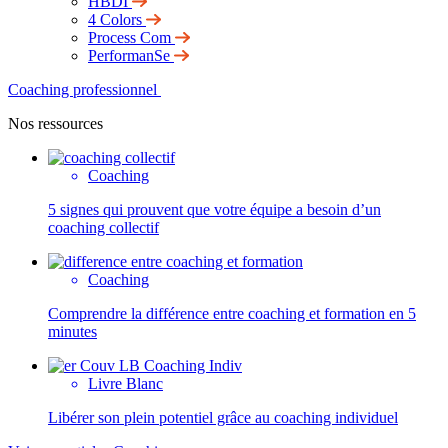
HBDI
4 Colors
Process Com
PerformanSe
Coaching professionnel
Nos ressources
Coaching
5 signes qui prouvent que votre équipe a besoin d’un
coaching collectif
Coaching
Comprendre la différence entre coaching et formation en 5
minutes
Livre Blanc
Libérer son plein potentiel grâce au coaching individuel