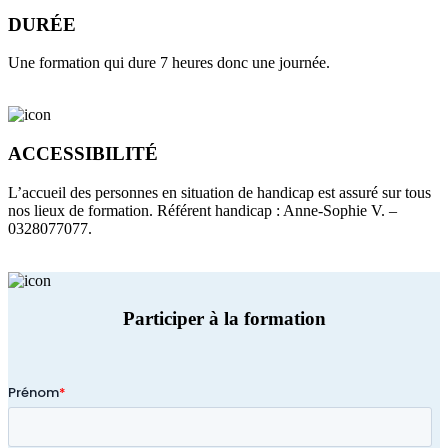
DURÉE
Une formation qui dure 7 heures donc une journée.
ACCESSIBILITÉ
L’accueil des personnes en situation de handicap est assuré sur tous
nos lieux de formation. Référent handicap : Anne-Sophie V. –
0328077077.
Participer à la formation