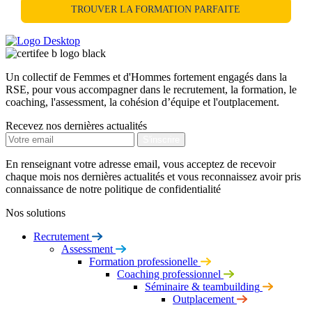
TROUVER LA FORMATION PARFAITE
Un collectif de Femmes et d'Hommes fortement engagés dans la
RSE, pour vous accompagner dans le recrutement, la formation, le
coaching, l'assessment, la cohésion d’équipe et l'outplacement.
Recevez nos dernières actualités
En renseignant votre adresse email, vous acceptez de recevoir
chaque mois nos dernières actualités et vous reconnaissez avoir pris
connaissance de notre politique de confidentialité
Nos solutions
Recrutement
Assessment
Formation professionelle
Coaching professionnel
Séminaire & teambuilding
Outplacement