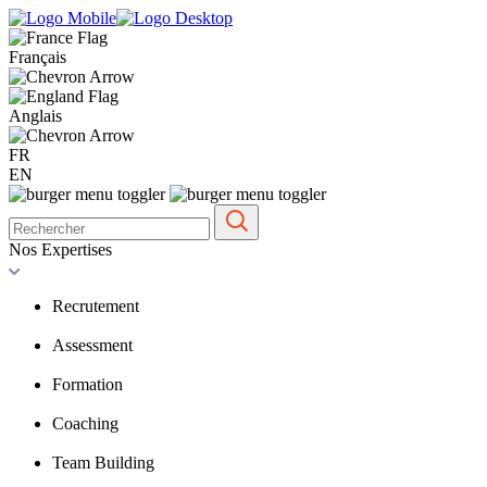
Français
Anglais
FR
EN
Nos Expertises
Recrutement
Assessment
Formation
Coaching
Team Building