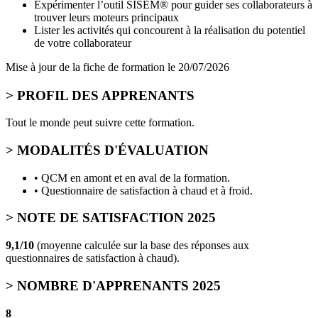
Expérimenter l’outil SISEM® pour guider ses collaborateurs à
trouver leurs moteurs principaux
Lister les activités qui concourent à la réalisation du potentiel
de votre collaborateur
Mise à jour de la fiche de formation le
20/07/2026
> PROFIL DES APPRENANTS
Tout le monde peut suivre cette formation.
> MODALITÉS D'ÉVALUATION
• QCM en amont et en aval de la formation.
• Questionnaire de satisfaction à chaud et à froid.
> NOTE DE SATISFACTION 2025
9,1/10
(moyenne calculée sur la base des réponses aux
questionnaires de satisfaction à chaud).
> NOMBRE D'APPRENANTS 2025
8