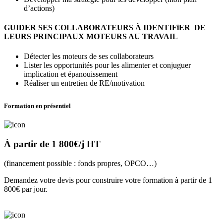
d’actions)
GUIDER SES COLLABORATEURS À IDENTIFiER DE
LEURS PRINCIPAUX MOTEURS AU TRAVAIL
Détecter les moteurs de ses collaborateurs
Lister les opportunités pour les alimenter et conjuguer
implication et épanouissement
Réaliser un entretien de RE/motivation
Formation en présentiel
À partir de 1 800€/j HT
(financement possible : fonds propres, OPCO…)
Demandez votre devis pour construire votre formation à partir de 1
800€ par jour.