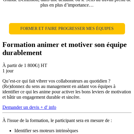
plus en plus d’importance…
FORMER ET FAIRE PROGRESSER MES ÉQUIPES
Formation animer et motiver son équipe
durablement
À partir de 1 800€/j HT
1 jour
Qu’est-ce qui fait vibrer vos collaborateurs au quotidien ?
(Re)donnez du sens au management en aidant vos équipes à
identifier ce qui les anime pour activer les bons leviers de motivation
et bâtir un engagement durable et sincère.
Demander un devis
+ d' info
À l'issue de la formation, le participant sera en mesure de :
Identifier ses moteurs intrinsèques