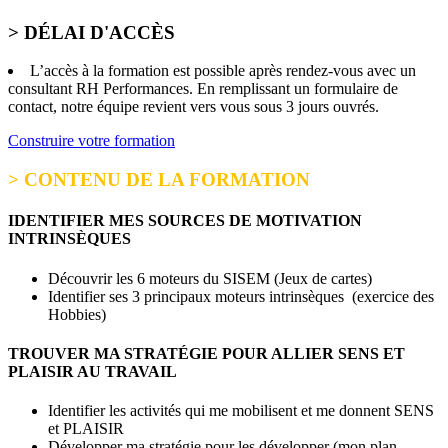
> DÉLAI D'ACCÈS
L’accès à la formation est possible après rendez-vous avec un
consultant RH Performances. En remplissant un formulaire de
contact, notre équipe revient vers vous sous 3 jours ouvrés.
Construire votre formation
> CONTENU DE LA FORMATION
IDENTIFIER MES SOURCES DE MOTIVATION
INTRINSÈQUES
Découvrir les 6 moteurs du SISEM (Jeux de cartes)
Identifier ses 3 principaux moteurs intrinsèques (exercice des
Hobbies)
TROUVER MA STRATÉGIE POUR ALLIER SENS ET
PLAISIR AU TRAVAIL
Identifier les activités qui me mobilisent et me donnent SENS
et PLAISIR
Développer ma stratégie pour les développer (mon plan