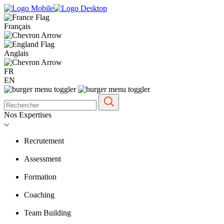
Français
Anglais
FR
EN
Nos Expertises
Recrutement
Assessment
Formation
Coaching
Team Building