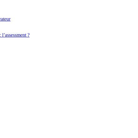
 l’assessment ?