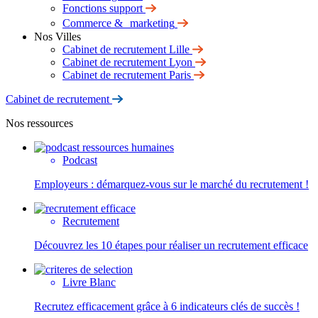
Fonctions support
Commerce & marketing
Nos Villes
Cabinet de recrutement Lille
Cabinet de recrutement Lyon
Cabinet de recrutement Paris
Cabinet de recrutement
Nos ressources
Podcast
Employeurs : démarquez-vous sur le marché du recrutement !
Recrutement
Découvrez les 10 étapes pour réaliser un recrutement efficace
Livre Blanc
Recrutez efficacement grâce à 6 indicateurs clés de succès !