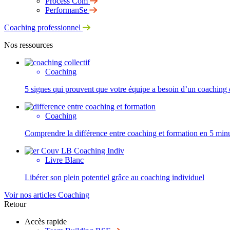
Process Com
PerformanSe
Coaching professionnel
Nos ressources
Coaching
5 signes qui prouvent que votre équipe a besoin d’un coaching c
Coaching
Comprendre la différence entre coaching et formation en 5 min
Livre Blanc
Libérer son plein potentiel grâce au coaching individuel
Voir nos articles Coaching
Retour
Accès rapide