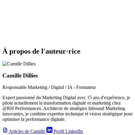
À propos de l'auteur·rice
Camille Dillies
Responsable Marketing / Digital / IA - Formateur
Expert passionné du Marketing Digital avec 15 ans d'expérience, je
pilote actuellement la transformation digitale et marketing chez
@RH Performances. Architecte de stratégies Inbound Marketing
innovantes, je combine expertise technique et vision stratégique pour
optimiser la performance digitale.
Articles de Camille
Profil LinkedIn