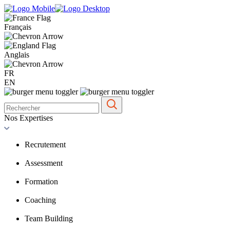
Français
Anglais
FR
EN
Nos Expertises
Recrutement
Assessment
Formation
Coaching
Team Building