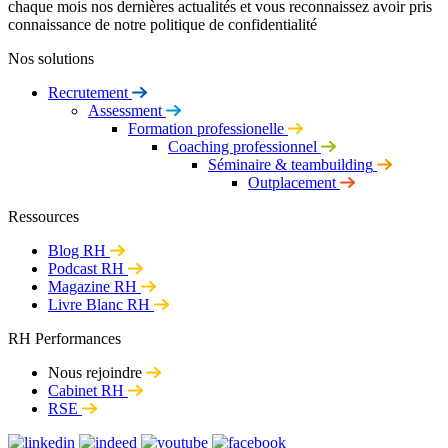
chaque mois nos dernières actualités et vous reconnaissez avoir pris
connaissance de notre politique de confidentialité
Nos solutions
Recrutement
Assessment
Formation professionelle
Coaching professionnel
Séminaire & teambuilding
Outplacement
Ressources
Blog RH
Podcast RH
Magazine RH
Livre Blanc RH
RH Performances
Nous rejoindre
Cabinet RH
RSE