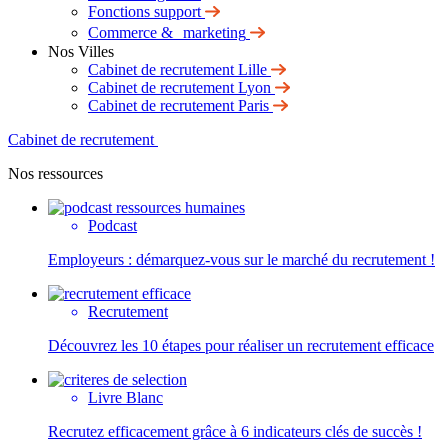
Fonctions support
Commerce & marketing
Nos Villes
Cabinet de recrutement Lille
Cabinet de recrutement Lyon
Cabinet de recrutement Paris
Cabinet de recrutement
Nos ressources
Podcast
Employeurs : démarquez-vous sur le marché du recrutement !
Recrutement
Découvrez les 10 étapes pour réaliser un recrutement efficace
Livre Blanc
Recrutez efficacement grâce à 6 indicateurs clés de succès !