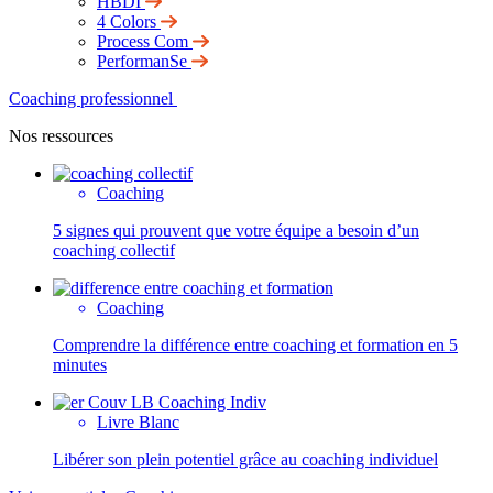
HBDI
4 Colors
Process Com
PerformanSe
Coaching professionnel
Nos ressources
Coaching
5 signes qui prouvent que votre équipe a besoin d’un
coaching collectif
Coaching
Comprendre la différence entre coaching et formation en 5
minutes
Livre Blanc
Libérer son plein potentiel grâce au coaching individuel