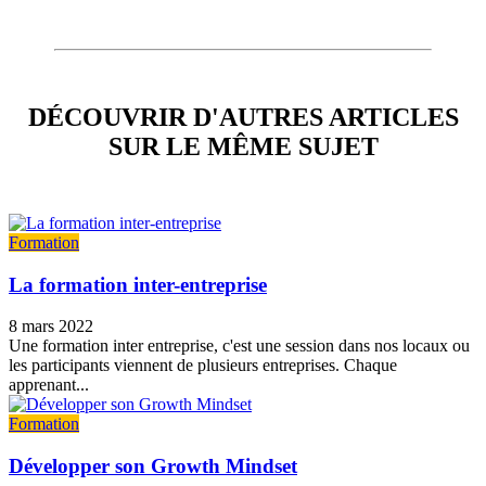
DÉCOUVRIR D'AUTRES ARTICLES
SUR LE MÊME SUJET
Formation
La formation inter-entreprise
8 mars 2022
Une formation inter entreprise, c'est une session dans nos locaux ou
les participants viennent de plusieurs entreprises. Chaque
apprenant...
Formation
Développer son Growth Mindset