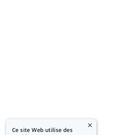
×
Ce site Web utilise des