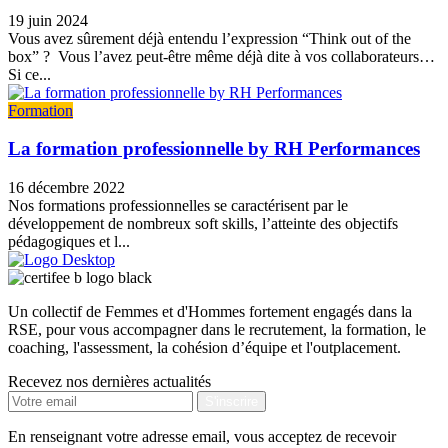
19 juin 2024
Vous avez sûrement déjà entendu l’expression “Think out of the
box” ? Vous l’avez peut-être même déjà dite à vos collaborateurs…
Si ce...
Formation
La formation professionnelle by RH Performances
16 décembre 2022
Nos formations professionnelles se caractérisent par le
développement de nombreux soft skills, l’atteinte des objectifs
pédagogiques et l...
Un collectif de Femmes et d'Hommes fortement engagés dans la
RSE, pour vous accompagner dans le recrutement, la formation, le
coaching, l'assessment, la cohésion d’équipe et l'outplacement.
Recevez nos dernières actualités
En renseignant votre adresse email, vous acceptez de recevoir