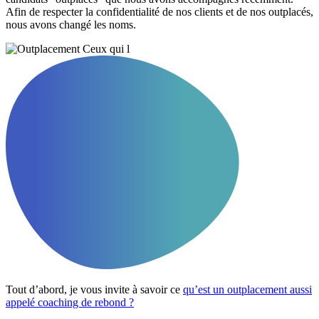
Afin de respecter la confidentialité de nos clients et de nos outplacés,
nous avons changé les noms.
Tout d’abord, je vous invite à savoir ce
qu’est un outplacement aussi
appelé coaching de rebond ?