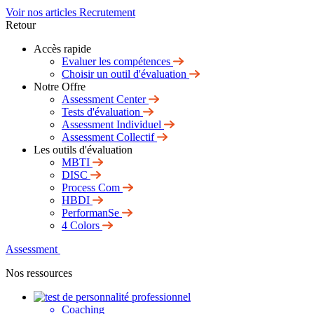
Voir nos articles Recrutement
Retour
Accès rapide
Evaluer les compétences
Choisir un outil d'évaluation
Notre Offre
Assessment Center
Tests d'évaluation
Assessment Individuel
Assessment Collectif
Les outils d'évaluation
MBTI
DISC
Process Com
HBDI
PerformanSe
4 Colors
Assessment
Nos ressources
Coaching