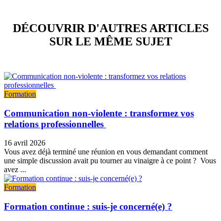
DÉCOUVRIR D'AUTRES ARTICLES
SUR LE MÊME SUJET
Formation
Communication non-violente : transformez vos
relations professionnelles
16 avril 2026
Vous avez déjà terminé une réunion en vous demandant comment
une simple discussion avait pu tourner au vinaigre à ce point ? Vous
avez ...
Formation
Formation continue : suis-je concerné(e) ?