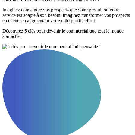
Imaginez convaincre vos prospects que votre produit ou votre
service est adapté à son besoin. Imaginez transformer vos prospects
en clients en augmentant votre ratio profit / effort.
Découvrez 5 clés pour devenir le commercial que tout le monde
s’arrache.