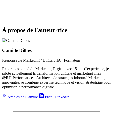
À propos de l'auteur·rice
Camille Dillies
Responsable Marketing / Digital / IA - Formateur
Expert passionné du Marketing Digital avec 15 ans d'expérience, je
pilote actuellement la transformation digitale et marketing chez
@RH Performances. Architecte de stratégies Inbound Marketing
innovantes, je combine expertise technique et vision stratégique pour
optimiser la performance digitale.
Articles de Camille
Profil LinkedIn