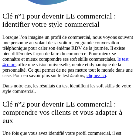
Clé n°1 pour devenir LE commercial :
identifier votre style commercial
Lorsque l’on imagine un profil de commercial, nous voyons souvent
une personne au volant de sa voiture, en grande conversation
téléphonique pour caler son énième RDV de la journée. Il existe
bien différentes façon de faire du commerce. Pour mieux se
connaître et mieux comprendre ses soft skills commerciales,
le test
4colors
offre une vision universelle, neutre et dynamique de la
personnalité. Ce qui permet de ne pas mettre tout le monde dans une
case. Pour en savoir plus sur le test 4colors,
cliquez ici
.
Dans notre cas, les résultats du test identifient les soft skills de votre
style commercial.
Clé n°2
pour devenir LE commercial
:
comprendre vos clients et vous adapter à
eux
Une fois que vous avez identifié votre profil commercial, il est