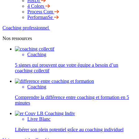
HBDI
4 Colors
Process Com
PerformanSe
Coaching professionnel
Nos ressources
Coaching
5 signes qui prouvent que votre équipe a besoin d’un
coaching collectif
Coaching
Comprendre la différence entre coaching et formation en 5
minutes
Livre Blanc
Libérer son plein potentiel grâce au coaching individuel