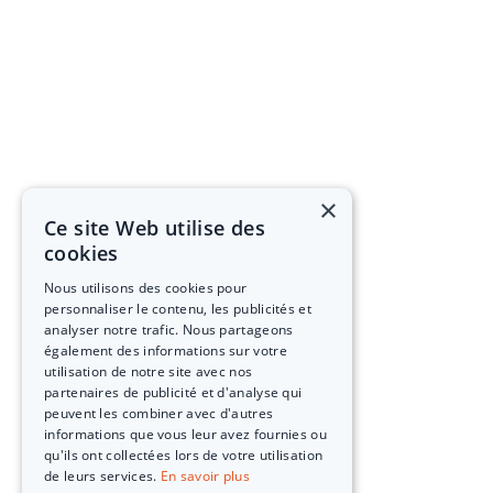
×
Ce site Web utilise des
cookies
Nous utilisons des cookies pour
personnaliser le contenu, les publicités et
analyser notre trafic. Nous partageons
également des informations sur votre
utilisation de notre site avec nos
partenaires de publicité et d'analyse qui
peuvent les combiner avec d'autres
informations que vous leur avez fournies ou
qu'ils ont collectées lors de votre utilisation
de leurs services.
En savoir plus