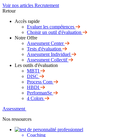
Voir nos articles Recrutement
Retour
Accès rapide
Evaluer les compétences
Choisir un outil d'évaluation
Notre Offre
Assessment Center
Tests d'évaluation
Assessment Individuel
Assessment Collectif
Les outils d'évaluation
MBTI
DISC
Process Com
HBDI
PerformanSe
4 Colors
Assessment
Nos ressources
Coaching