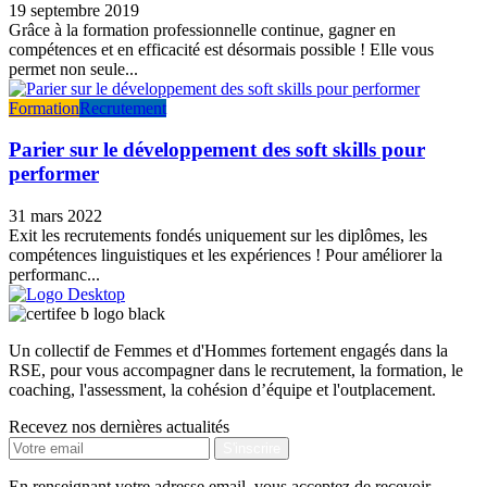
19 septembre 2019
Grâce à la formation professionnelle continue, gagner en
compétences et en efficacité est désormais possible ! Elle vous
permet non seule...
Formation
Recrutement
Parier sur le développement des soft skills pour
performer
31 mars 2022
Exit les recrutements fondés uniquement sur les diplômes, les
compétences linguistiques et les expériences ! Pour améliorer la
performanc...
Un collectif de Femmes et d'Hommes fortement engagés dans la
RSE, pour vous accompagner dans le recrutement, la formation, le
coaching, l'assessment, la cohésion d’équipe et l'outplacement.
Recevez nos dernières actualités
En renseignant votre adresse email, vous acceptez de recevoir