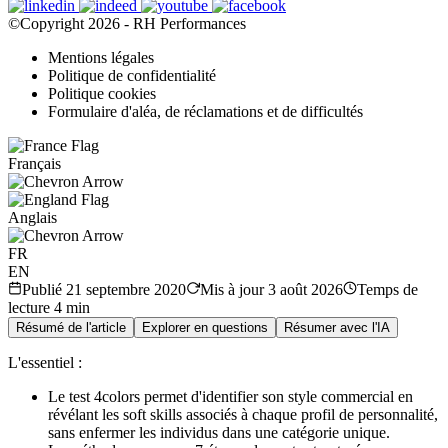
©Copyright 2026 - RH Performances
Mentions légales
Politique de confidentialité
Politique cookies
Formulaire d'aléa, de réclamations et de difficultés
Français
Anglais
FR
EN
Publié
21 septembre 2020
Mis à jour
3 août 2026
Temps de
lecture
4
min
Résumé de l'article
Explorer en questions
Résumer avec l'IA
L'essentiel :
Le test 4colors permet d'identifier son style commercial en
révélant les soft skills associés à chaque profil de personnalité,
sans enfermer les individus dans une catégorie unique.