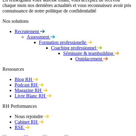
chaque mois nos dernières actualités et vous reconnaissez avoir pris
connaissance de notre politique de confidentialité
Nos solutions
Recrutement
Assessment
Formation professionelle
Coaching professionnel
Séminaire & teambuilding
Outplacement
Ressources
Blog RH
Podcast RH
Magazine RH
Livre Blanc RH
RH Performances
Nous rejoindre
Cabinet RH
RSE