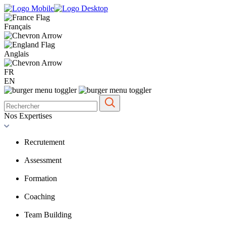
Français
Anglais
FR
EN
Nos Expertises
Recrutement
Assessment
Formation
Coaching
Team Building