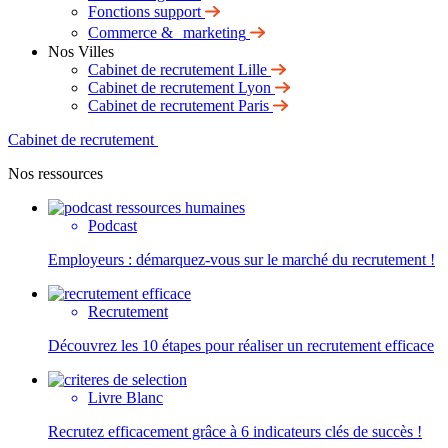
Fonctions support
Commerce & marketing
Nos Villes
Cabinet de recrutement Lille
Cabinet de recrutement Lyon
Cabinet de recrutement Paris
Cabinet de recrutement
Nos ressources
Podcast
Employeurs : démarquez-vous sur le marché du recrutement !
Recrutement
Découvrez les 10 étapes pour réaliser un recrutement efficace
Livre Blanc
Recrutez efficacement grâce à 6 indicateurs clés de succès !