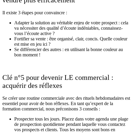
Il existe 3 étapes pour convaincre :
Adapter la solution au véritable enjeu de votre prospect : cela
va nécessiter des qualité d’écoute indéniables, connaissez-
vous l’écoute active ?
Fortifier sa vente : être organisé, clair, concis. Quelle couleur
est mise en jeu ici ?
Se différencier des autres : en utilisant la bonne couleur au
bon moment !
Clé n°5
pour devenir LE commercial
:
acquérir des réflexes
Se créer une routine commerciale avec des rituels hebdomadaires est
essentiel pour avoir de bon réflexes. En tant qu’expert de la
formation commercial, nous préconisons 3 conseils :
Prospecter tous les jours. Placez dans votre agenda une plage
de prospection quotidienne pendant laquelle vous contactez
vos prospects et clients. Tous les moyens sont bons en