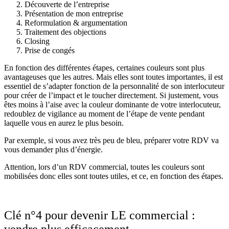
Découverte de l’entreprise
Présentation de mon entreprise
Reformulation & argumentation
Traitement des objections
Closing
Prise de congés
En fonction des différentes étapes, certaines couleurs sont plus
avantageuses que les autres. Mais elles sont toutes importantes, il est
essentiel de s’adapter fonction de la personnalité de son interlocuteur
pour créer de l’impact et le toucher directement. Si justement, vous
êtes moins à l’aise avec la couleur dominante de votre interlocuteur,
redoublez de vigilance au moment de l’étape de vente pendant
laquelle vous en aurez le plus besoin.
Par exemple, si vous avez très peu de bleu, préparer votre RDV va
vous demander plus d’énergie.
Attention, lors d’un RDV commercial, toutes les couleurs sont
mobilisées donc elles sont toutes utiles, et ce, en fonction des étapes.
Clé n°4
pour devenir LE commercial
:
vendre plus efficacement