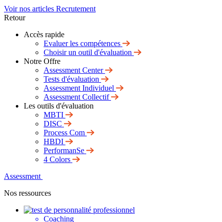
Voir nos articles Recrutement
Retour
Accès rapide
Evaluer les compétences
Choisir un outil d'évaluation
Notre Offre
Assessment Center
Tests d'évaluation
Assessment Individuel
Assessment Collectif
Les outils d'évaluation
MBTI
DISC
Process Com
HBDI
PerformanSe
4 Colors
Assessment
Nos ressources
Coaching