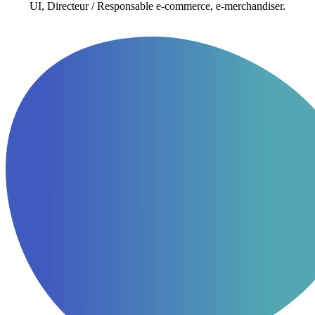
UI, Directeur / Responsable e-commerce, e-merchandiser.