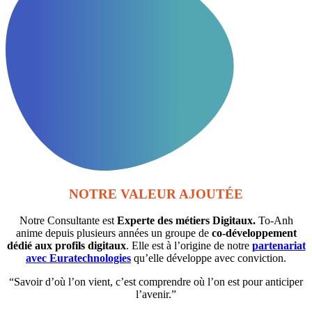
NOTRE VALEUR AJOUTÉE
Notre Consultante est
Experte des métiers Digitaux.
To-Anh
anime depuis plusieurs années un groupe de
co-développement
dédié aux profils digitaux
. Elle est à l’origine de notre
partenariat
avec Euratechnologies
qu’elle développe avec conviction.
“Savoir d’où l’on vient, c’est comprendre où l’on est pour anticiper
l’avenir.”