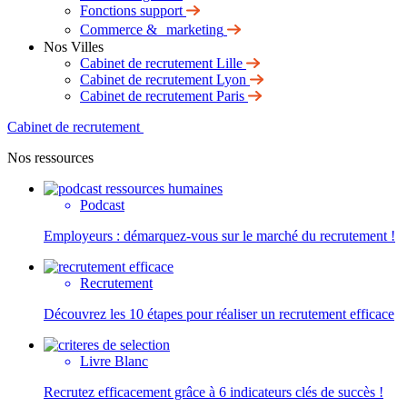
Fonctions support
Commerce & marketing
Nos Villes
Cabinet de recrutement Lille
Cabinet de recrutement Lyon
Cabinet de recrutement Paris
Cabinet de recrutement
Nos ressources
Podcast
Employeurs : démarquez-vous sur le marché du recrutement !
Recrutement
Découvrez les 10 étapes pour réaliser un recrutement efficace
Livre Blanc
Recrutez efficacement grâce à 6 indicateurs clés de succès !