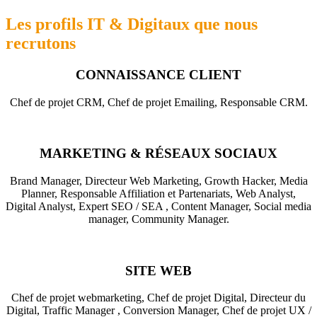
Les profils IT & Digitaux que nous
recrutons
CONNAISSANCE CLIENT
Chef de projet CRM, Chef de projet Emailing, Responsable CRM.
MARKETING & RÉSEAUX SOCIAUX
Brand Manager, Directeur Web Marketing, Growth Hacker, Media
Planner, Responsable Affiliation et Partenariats, Web Analyst,
Digital Analyst, Expert SEO / SEA , Content Manager, Social media
manager, Community Manager.
SITE WEB
Chef de projet webmarketing, Chef de projet Digital, Directeur du
Digital, Traffic Manager , Conversion Manager, Chef de projet UX /