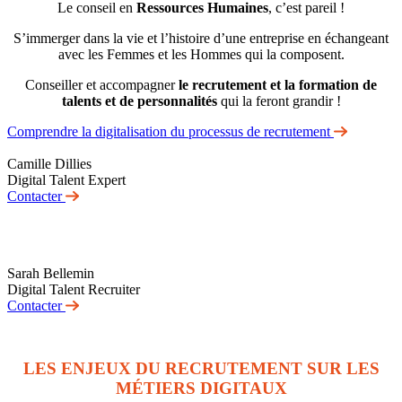
Le conseil en
Ressources Humaines
, c’est pareil !
S’immerger dans la vie et l’histoire d’une entreprise en échangeant
avec les Femmes et les Hommes qui la composent.
Conseiller et accompagner
le recrutement et la formation de
talents et de personnalités
qui la feront grandir !
Comprendre la digitalisation du processus de recrutement
Camille Dillies
Digital Talent Expert
Contacter
Sarah Bellemin
Digital Talent Recruiter
Contacter
LES ENJEUX DU RECRUTEMENT SUR LES
MÉTIERS DIGITAUX