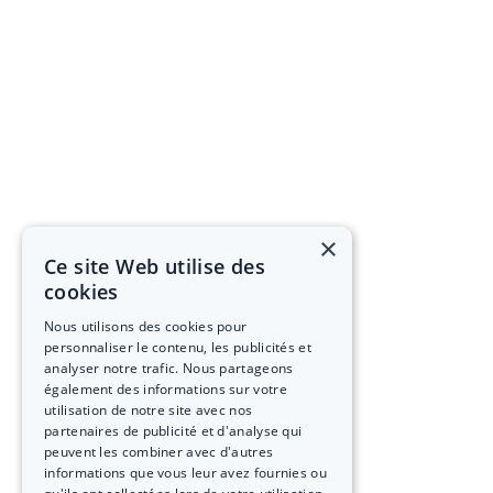
×
Ce site Web utilise des
cookies
Nous utilisons des cookies pour
personnaliser le contenu, les publicités et
analyser notre trafic. Nous partageons
également des informations sur votre
utilisation de notre site avec nos
partenaires de publicité et d'analyse qui
peuvent les combiner avec d'autres
informations que vous leur avez fournies ou