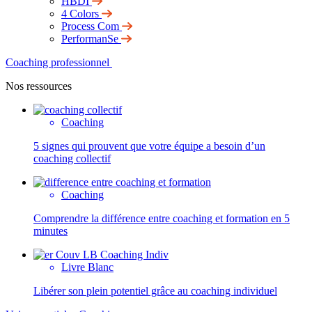
HBDI
4 Colors
Process Com
PerformanSe
Coaching professionnel
Nos ressources
Coaching
5 signes qui prouvent que votre équipe a besoin d’un
coaching collectif
Coaching
Comprendre la différence entre coaching et formation en 5
minutes
Livre Blanc
Libérer son plein potentiel grâce au coaching individuel