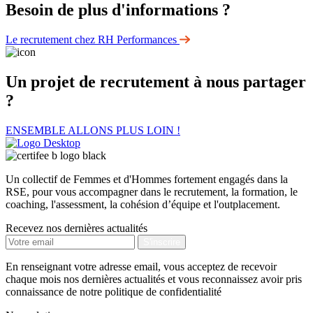
Besoin de plus d'informations ?
Le recrutement chez RH Performances
Un projet de recrutement à nous partager
?
ENSEMBLE ALLONS PLUS LOIN !
Un collectif de Femmes et d'Hommes fortement engagés dans la
RSE, pour vous accompagner dans le recrutement, la formation, le
coaching, l'assessment, la cohésion d’équipe et l'outplacement.
Recevez nos dernières actualités
En renseignant votre adresse email, vous acceptez de recevoir
chaque mois nos dernières actualités et vous reconnaissez avoir pris
connaissance de notre politique de confidentialité