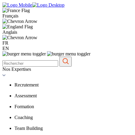
Français
Anglais
FR
EN
Nos Expertises
Recrutement
Assessment
Formation
Coaching
Team Building