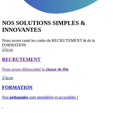
NOS SOLUTIONS SIMPLES &
INNOVANTES
Nous avons cassé les codes du RECRUTEMENT & de la
FORMATION.
RECRUTEMENT
Nous avons démocratisé la
chasse de tête
FORMATION
Nos
pédagogies
sont singulières et accessibles !