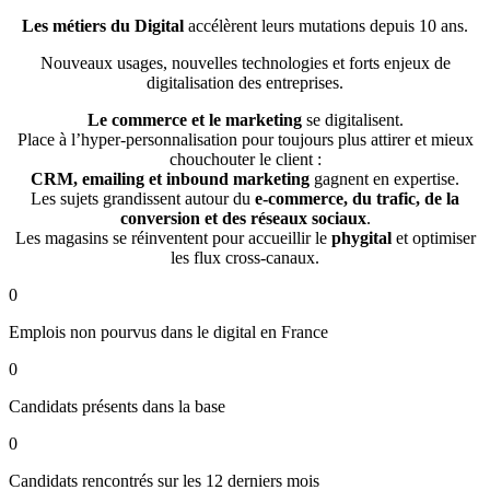
Les métiers du Digital
accélèrent leurs mutations depuis 10 ans.
Nouveaux usages, nouvelles technologies et forts enjeux de
digitalisation des entreprises.
Le commerce et le marketing
se digitalisent.
Place à l’hyper-personnalisation pour toujours plus attirer et mieux
chouchouter le client :
CRM, emailing et inbound marketing
gagnent en expertise.
Les sujets grandissent autour du
e-commerce, du trafic, de la
conversion et des réseaux sociaux
.
Les magasins se réinventent pour accueillir le
phygital
et optimiser
les flux cross-canaux.
0
Emplois non pourvus dans le digital en France
0
Candidats présents dans la base
0
Candidats rencontrés sur les 12 derniers mois