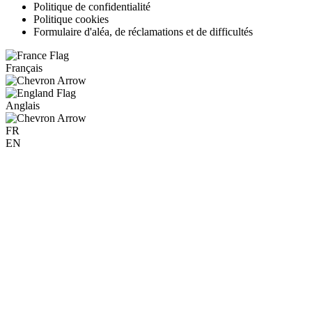
Politique de confidentialité
Politique cookies
Formulaire d'aléa, de réclamations et de difficultés
Français
Anglais
FR
EN