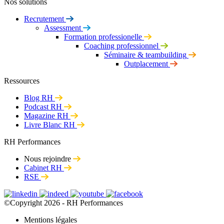
Nos solutions
Recrutement
Assessment
Formation professionelle
Coaching professionnel
Séminaire & teambuilding
Outplacement
Ressources
Blog RH
Podcast RH
Magazine RH
Livre Blanc RH
RH Performances
Nous rejoindre
Cabinet RH
RSE
©Copyright 2026 - RH Performances
Mentions légales