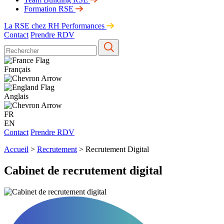
Formation RSE
La RSE chez RH Performances
Contact
Prendre RDV
Français
Anglais
FR
EN
Contact
Prendre RDV
Accueil
>
Recrutement
>
Recrutement Digital
Cabinet de recrutement digital