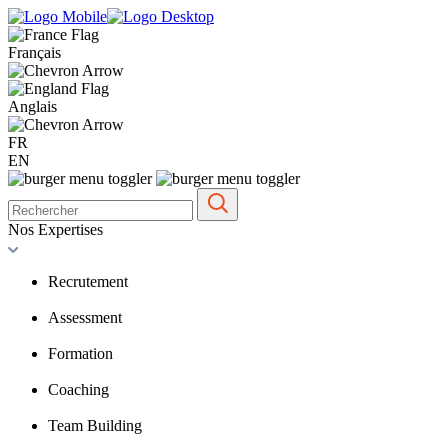
Français
Anglais
FR
EN
Nos Expertises
Recrutement
Assessment
Formation
Coaching
Team Building