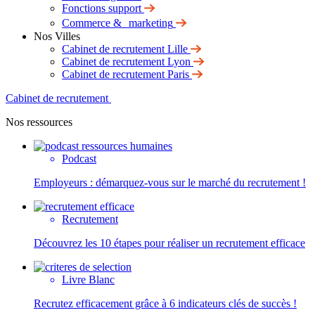
Fonctions support
Commerce & marketing
Nos Villes
Cabinet de recrutement Lille
Cabinet de recrutement Lyon
Cabinet de recrutement Paris
Cabinet de recrutement
Nos ressources
Podcast
Employeurs : démarquez-vous sur le marché du recrutement !
Recrutement
Découvrez les 10 étapes pour réaliser un recrutement efficace
Livre Blanc
Recrutez efficacement grâce à 6 indicateurs clés de succès !