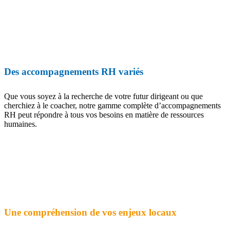
Des accompagnements RH variés
Que vous soyez à la recherche de votre futur dirigeant ou que
cherchiez à le coacher, notre gamme complète d’accompagnements
RH peut répondre à tous vos besoins en matière de ressources
humaines.
Une compréhension de vos enjeux locaux