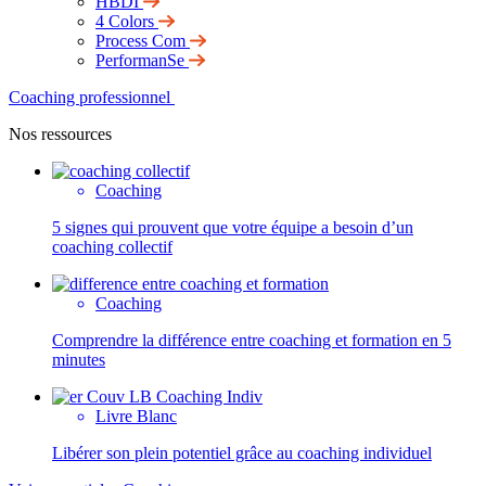
HBDI
4 Colors
Process Com
PerformanSe
Coaching professionnel
Nos ressources
Coaching
5 signes qui prouvent que votre équipe a besoin d’un
coaching collectif
Coaching
Comprendre la différence entre coaching et formation en 5
minutes
Livre Blanc
Libérer son plein potentiel grâce au coaching individuel