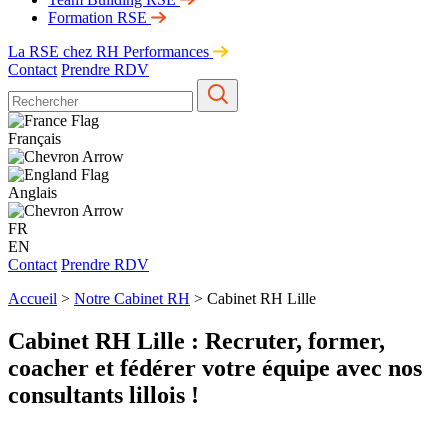
Formation RSE
La RSE chez RH Performances
Contact
Prendre RDV
Français
Anglais
FR
EN
Contact
Prendre RDV
Accueil
>
Notre Cabinet RH
>
Cabinet RH Lille
Cabinet RH Lille : Recruter, former,
coacher et fédérer votre équipe avec nos
consultants lillois !