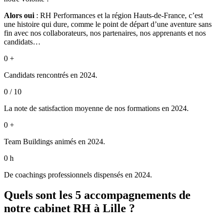
Alors oui
: RH Performances et la région Hauts-de-France, c’est
une histoire qui dure, comme le point de départ d’une aventure sans
fin avec nos collaborateurs, nos partenaires, nos apprenants et nos
candidats…
0
+
Candidats rencontrés en 2024.
0
/ 10
La note de satisfaction moyenne de nos formations en 2024.
0
+
Team Buildings animés en 2024.
0
h
De coachings professionnels dispensés en 2024.
Quels sont les 5 accompagnements de
notre cabinet RH à Lille ?