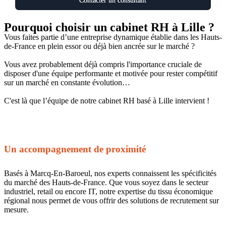
Contacter un consultant
Pourquoi choisir un cabinet RH à Lille ?
Vous faites partie d’une entreprise dynamique établie dans les Hauts-
de-France en plein essor ou déjà bien ancrée sur le marché ?
Vous avez probablement déjà compris l'importance cruciale de
disposer d'une équipe performante et motivée pour rester compétitif
sur un marché en constante évolution…
C'est là que l’équipe de notre cabinet RH basé à Lille intervient !
Un accompagnement de proximité
Basés à Marcq-En-Baroeul, nos experts connaissent les spécificités
du marché des Hauts-de-France. Que vous soyez dans le secteur
industriel, retail ou encore IT, notre expertise du tissu économique
régional nous permet de vous offrir des solutions de recrutement sur
mesure.