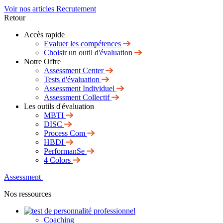
Voir nos articles Recrutement
Retour
Accès rapide
Evaluer les compétences
Choisir un outil d'évaluation
Notre Offre
Assessment Center
Tests d'évaluation
Assessment Individuel
Assessment Collectif
Les outils d'évaluation
MBTI
DISC
Process Com
HBDI
PerformanSe
4 Colors
Assessment
Nos ressources
Coaching