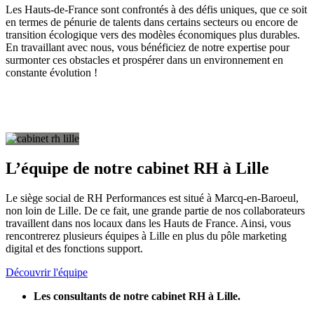
Les Hauts-de-France sont confrontés à des défis uniques, que ce soit
en termes de pénurie de talents dans certains secteurs ou encore de
transition écologique vers des modèles économiques plus durables.
En travaillant avec nous, vous bénéficiez de notre expertise pour
surmonter ces obstacles et prospérer dans un environnement en
constante évolution !
L’équipe de notre cabinet RH à Lille
Le siège social de RH Performances est situé à Marcq-en-Baroeul,
non loin de Lille. De ce fait, une grande partie de nos collaborateurs
travaillent dans nos locaux dans les Hauts de France. Ainsi, vous
rencontrerez plusieurs équipes à Lille en plus du pôle marketing
digital et des fonctions support.
Découvrir l'équipe
Les consultants de notre cabinet RH à Lille.