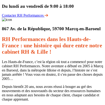
Du lundi au vendredi de 9:00 à 18:00
Contacter RH Performances
867 Av. de la République, 59700 Marcq-en-Baroeul
RH Performances dans les Hauts-de-
France : une histoire qui dure entre notre
cabinet RH & Lille !
Les Hauts-de-France, c’est la région où tout a commencé pour notre
cabinet RH Performances. Notre aventure a débuté en 2005 à Marcq
en Baroeul, dans la métropole lilloise et depuis, l’histoire ne s’est
jamais arrêtée ! Vous vous en doutez, il s’en passe des choses depuis
2005…
Depuis bientôt 20 ans, nous avons réussi à bouger au gré des
mouvements et des nouveautés du secteur des ressources humaines
en nous adaptant aux besoins de chaque client, chaque candidat et
chaque apprenant.