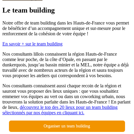
Le team building
Notre offre de team building dans les Hauts-de-France vous permet
de bénéficier d’un accompagnement unique et sur-mesure pour le
renforcement de la cohésion de votre équipe !
En savoir + sur le team building
Nos consultants lillois connaissent la région Hauts-de-France
comme leur poche, de la côte d’Opale, en passant par le
dunkerquois, jusqu’au bassin minier et la MEL, notre équipe a déjà
travaillé avec de nombreux acteurs de la région et saura toujours
vous proposer les ateliers qui correspondent à vos besoins.
Nos consultants connaissent aussi chaque recoin de la région et
sauront vous proposer des lieux uniques : que vous souhaitiez
emmener vos équipes au vert ou dans un coworking urbain, nous
trouverons la solution parfaite dans les Hauts-de-France ! En parlant
de lieux,
découvrez le top des 20 lieux pour un team building
sélectionnés par nos équipes en cliquant ici.
Organiser un team building