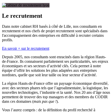
Le recrutement
Dans notre cabinet RH basés à côté de Lille, nos consultants en
recrutement et nos chefs de projet recrutement sont spécialisés dans
l'accompagnement des entreprises en difficulté à recruter certains
profils.
En savoir + sur le recrutement
Depuis 2005, nos consultants sont enracinés dans la région Hauts-
de-France. Ils connaissent parfaitement ses particularités, ses enjeux
économiques et ses secteurs d’activité clés. Cela permet à notre
équipe d’offrir les solutions les plus adaptées aux entreprises
nordistes, quelle que soit leur taille ou leur secteur d’activité.
La région Hauts-de-France offre un paysage économique diversifié,
avec des secteurs phares tels que l’agroalimentaire, la logistique, les
nouvelles technologies, l’industrie et la santé. Nos 20 ans d’âge nous
permettent de trouver des top managers et des membres du CODIR
dans ces domaines (
mais pas que !
).
Vous l’aurez compris : de la définition du profil recherché à