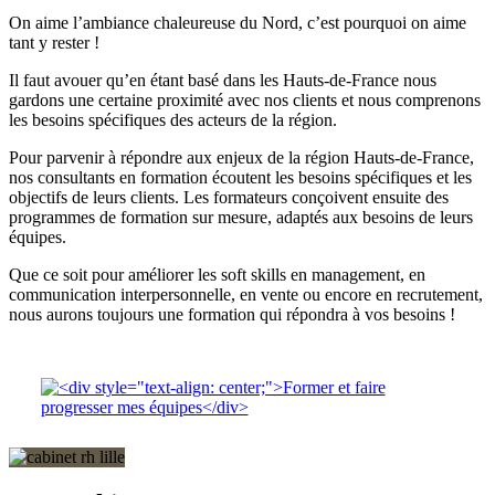
On aime l’ambiance chaleureuse du Nord, c’est pourquoi on aime
tant y rester !
Il faut avouer qu’en étant basé dans les Hauts-de-France nous
gardons une certaine proximité avec nos clients et nous comprenons
les besoins spécifiques des acteurs de la région.
Pour parvenir à répondre aux enjeux de la région Hauts-de-France,
nos consultants en formation écoutent les besoins spécifiques et les
objectifs de leurs clients. Les formateurs conçoivent ensuite des
programmes de formation sur mesure, adaptés aux besoins de leurs
équipes.
Que ce soit pour améliorer les soft skills en management, en
communication interpersonnelle, en vente ou encore en recrutement,
nous aurons toujours une formation qui répondra à vos besoins !