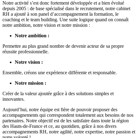
Notre activité s’est donc fortement développée et a bien évolué
depuis 2005 : de base spécialisé dans le recrutement, notre cabinet
RH a ajouté à son panel d’accompagnement la formation, le
coaching et le team building. Une suite logique quand on connaît
notre ambition, notre vision et notre mission :
Notre ambition :
Permettre au plus grand nombre de devenir acteur de sa propre
réussite professionnelle.
Notre vision :
Ensemble, créons une expérience différente et responsable.
Notre mission :
Créer de la valeur ajoutée grâce à des solutions simples et
innovantes.
Aujourd’hui, notre équipe est fière de pouvoir proposer des
accompagnements qui correspondent totalement aux besoins de nos
partenaires. Notre objectif est de les satisfaire dans toute la région
des Hauts-de-France et ce, au quotidien, grâce à nos divers
accompagnements RH, notre agilité, notre expertise, notre passion et
notre volonté !