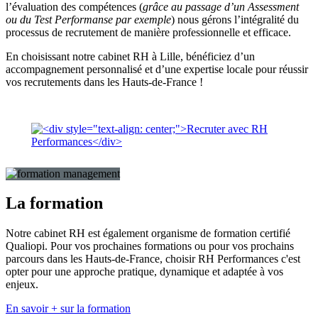
l’évaluation des compétences (
grâce au passage d’un Assessment
ou du Test Performanse par exemple
) nous gérons l’intégralité du
processus de recrutement de manière professionnelle et efficace.
En choisissant notre cabinet RH à Lille, bénéficiez d’un
accompagnement personnalisé et d’une expertise locale pour réussir
vos recrutements dans les Hauts-de-France !
La formation
Notre cabinet RH est également organisme de formation certifié
Qualiopi. Pour vos prochaines formations ou pour vos prochains
parcours dans les Hauts-de-France, choisir RH Performances c'est
opter pour une approche pratique, dynamique et adaptée à vos
enjeux.
En savoir + sur la formation