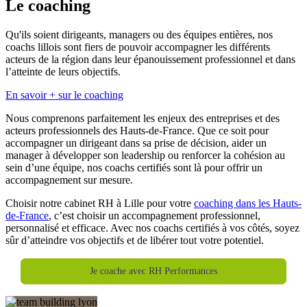
Le coaching
Qu'ils soient dirigeants, managers ou des équipes entières, nos
coachs lillois sont fiers de pouvoir accompagner les différents
acteurs de la région dans leur épanouissement professionnel et dans
l’atteinte de leurs objectifs.
En savoir + sur le coaching
Nous comprenons parfaitement les enjeux des entreprises et des
acteurs professionnels des Hauts-de-France. Que ce soit pour
accompagner un dirigeant dans sa prise de décision, aider un
manager à développer son leadership ou renforcer la cohésion au
sein d’une équipe, nos coachs certifiés sont là pour offrir un
accompagnement sur mesure.
Choisir notre cabinet RH à Lille pour votre
coaching dans les Hauts-
de-France
, c’est choisir un accompagnement professionnel,
personnalisé et efficace. Avec nos coachs certifiés à vos côtés, soyez
sûr d’atteindre vos objectifs et de libérer tout votre potentiel.
Je coache avec RH Performances