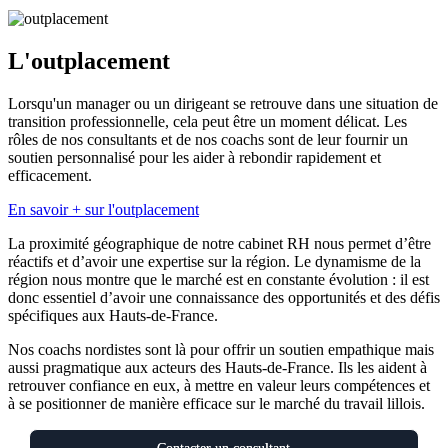
L'outplacement
Lorsqu'un manager ou un dirigeant se retrouve dans une situation de
transition professionnelle, cela peut être un moment délicat. Les
rôles de nos consultants et de nos coachs sont de leur fournir un
soutien personnalisé pour les aider à rebondir rapidement et
efficacement.
En savoir + sur l'outplacement
La proximité géographique de notre cabinet RH nous permet d’être
réactifs et d’avoir une expertise sur la région. Le dynamisme de la
région nous montre que le marché est en constante évolution : il est
donc essentiel d’avoir une connaissance des opportunités et des défis
spécifiques aux Hauts-de-France.
Nos coachs nordistes sont là pour offrir un soutien empathique mais
aussi pragmatique aux acteurs des Hauts-de-France. Ils les aident à
retrouver confiance en eux, à mettre en valeur leurs compétences et
à se positionner de manière efficace sur le marché du travail lillois.