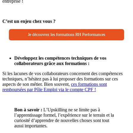
entreprise !
C’est un enjeu chez vous ?
Je découvrez les formations RH Performances
Développez les compétences techniques de vos
collaborateurs grâce aux formations :
Si les lacunes de vos collaborateurs concernent des compétences
techniques, n’hésitez pas à lui proposer des formations sur ces
aspects de son métier. Bien souvent,
ces formations sont
remboursées par Pôle Emploi via le compte CPF !
Bon à savoir :
L’Upskilling ne se limite pas à
l’apprentissage formel, l’expérience sur le terrain et la
curiosité d’apprendre de nouvelles choses
sont tout
aussi importantes.