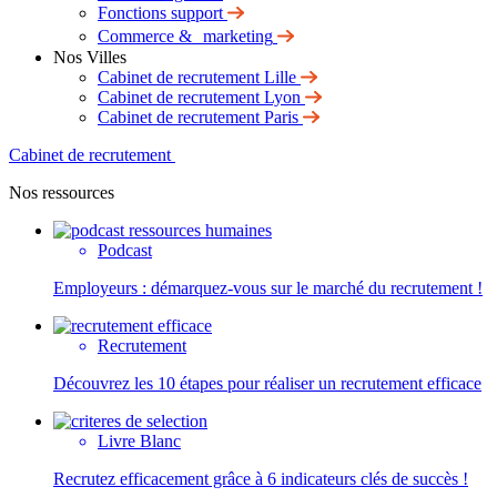
Fonctions support
Commerce & marketing
Nos Villes
Cabinet de recrutement Lille
Cabinet de recrutement Lyon
Cabinet de recrutement Paris
Cabinet de recrutement
Nos ressources
Podcast
Employeurs : démarquez-vous sur le marché du recrutement !
Recrutement
Découvrez les 10 étapes pour réaliser un recrutement efficace
Livre Blanc
Recrutez efficacement grâce à 6 indicateurs clés de succès !