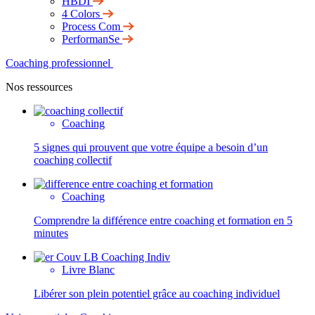
HBDI
4 Colors
Process Com
PerformanSe
Coaching professionnel
Nos ressources
Coaching
5 signes qui prouvent que votre équipe a besoin d’un
coaching collectif
Coaching
Comprendre la différence entre coaching et formation en 5
minutes
Livre Blanc
Libérer son plein potentiel grâce au coaching individuel