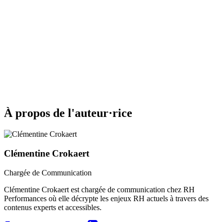
À propos de l'auteur·rice
Clémentine Crokaert
Chargée de Communication
Clémentine Crokaert est chargée de communication chez RH
Performances où elle décrypte les enjeux RH actuels à travers des
contenus experts et accessibles.