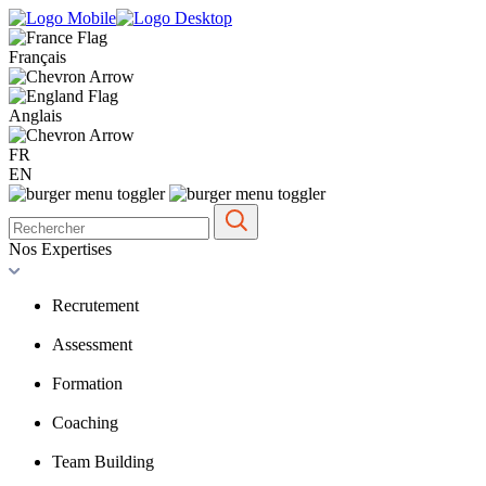
Français
Anglais
FR
EN
Nos Expertises
Recrutement
Assessment
Formation
Coaching
Team Building