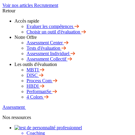
Voir nos articles Recrutement
Retour
Accès rapide
Evaluer les compétences
Choisir un outil d'évaluation
Notre Offre
Assessment Center
Tests d'évaluation
Assessment Individuel
Assessment Collectif
Les outils d'évaluation
MBTI
DISC
Process Com
HBDI
PerformanSe
4 Colors
Assessment
Nos ressources
Coaching