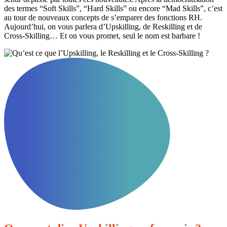
des termes “Soft Skills”, “Hard Skills” ou encore “Mad Skills”, c’est
au tour de nouveaux concepts de s’emparer des fonctions RH.
Aujourd’hui, on vous parlera d’Upskilling, de Reskilling et de
Cross-Skilling… Et on vous promet, seul le nom est barbare !