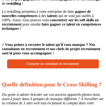
de
reskilling
!
Le reskilling permettra à votre entreprise de faire
gagner de
nouvelles compétences
à des
talents
qui ne sont pas staffés à
100%. Ainsi, vous pouvez vous
concentrer sur les soft skills en
recrutement
pour ensuite
faire gagner ce talent en compétences
techniques
!
> Vous peinez à recruter le talent qu’il vous manque ? Nos
consultants en recrutement et nos chefs de projet recrutement
sont là pour vous accompagner !
Contacter un consultant en recrutement
Quelle définition pour le Cross-Skilling ?
Du genre à adorer bricoler sur vos anciens appareils photos mais
aussi à jouer dans 4 groupes de musique différents ? À travailler sur
la création de 3 sites web tout en faisant la compta dans votre