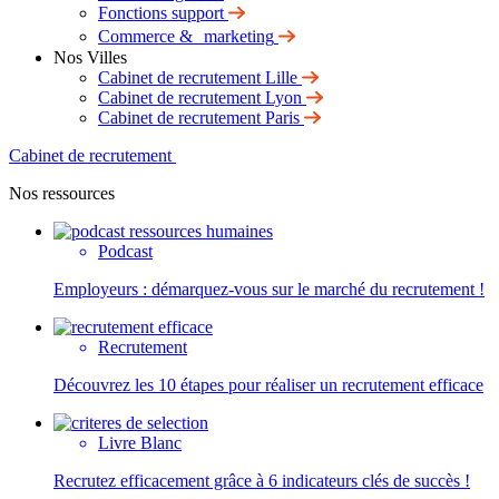
Fonctions support
Commerce & marketing
Nos Villes
Cabinet de recrutement Lille
Cabinet de recrutement Lyon
Cabinet de recrutement Paris
Cabinet de recrutement
Nos ressources
Podcast
Employeurs : démarquez-vous sur le marché du recrutement !
Recrutement
Découvrez les 10 étapes pour réaliser un recrutement efficace
Livre Blanc
Recrutez efficacement grâce à 6 indicateurs clés de succès !