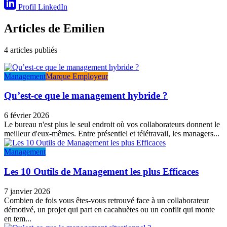
Profil LinkedIn
Articles de Emilien
4 articles publiés
Management
Marque Employeur
Qu’est-ce que le management hybride ?
6 février 2026
Le bureau n'est plus le seul endroit où vos collaborateurs donnent le
meilleur d'eux-mêmes. Entre présentiel et télétravail, les managers...
Management
Les 10 Outils de Management les plus Efficaces
7 janvier 2026
Combien de fois vous êtes-vous retrouvé face à un collaborateur
démotivé, un projet qui part en cacahuètes ou un conflit qui monte
en tem...