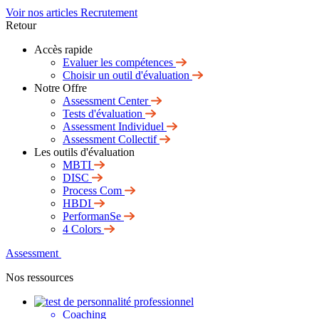
Voir nos articles Recrutement
Retour
Accès rapide
Evaluer les compétences
Choisir un outil d'évaluation
Notre Offre
Assessment Center
Tests d'évaluation
Assessment Individuel
Assessment Collectif
Les outils d'évaluation
MBTI
DISC
Process Com
HBDI
PerformanSe
4 Colors
Assessment
Nos ressources
Coaching