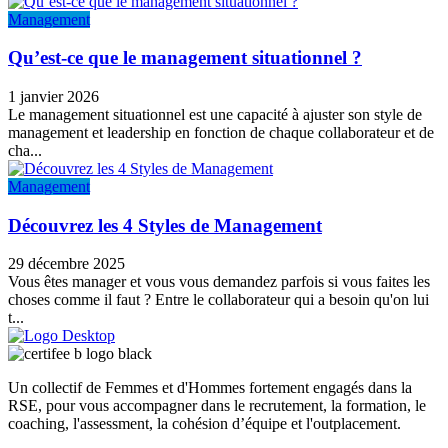
Management
Qu’est-ce que le management situationnel ?
1 janvier 2026
Le management situationnel est une capacité à ajuster son style de
management et leadership en fonction de chaque collaborateur et de
cha...
Management
Découvrez les 4 Styles de Management
29 décembre 2025
Vous êtes manager et vous vous demandez parfois si vous faites les
choses comme il faut ? Entre le collaborateur qui a besoin qu'on lui
t...
Un collectif de Femmes et d'Hommes fortement engagés dans la
RSE, pour vous accompagner dans le recrutement, la formation, le
coaching, l'assessment, la cohésion d’équipe et l'outplacement.