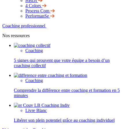
HBDI
4 Colors
Process Com
PerformanSe
Coaching professionnel
Nos ressources
Coaching
5 signes qui prouvent que votre équipe a besoin d’un
coaching collectif
Coaching
Comprendre la différence entre coaching et formation en 5
minutes
Livre Blanc
Libérer son plein potentiel grâce au coaching individuel