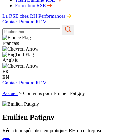
Formation RSE
La RSE chez RH Performances
Contact
Prendre RDV
Français
Anglais
FR
EN
Contact
Prendre RDV
Accueil
>
Contenus pour Emilien Patigny
Emilien Patigny
Rédacteur spécialisé en pratiques RH en entreprise