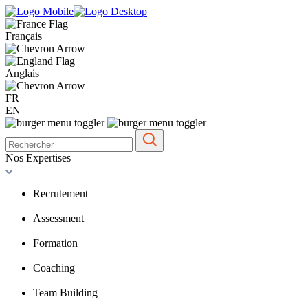
Français
Anglais
FR
EN
Nos Expertises
Recrutement
Assessment
Formation
Coaching
Team Building