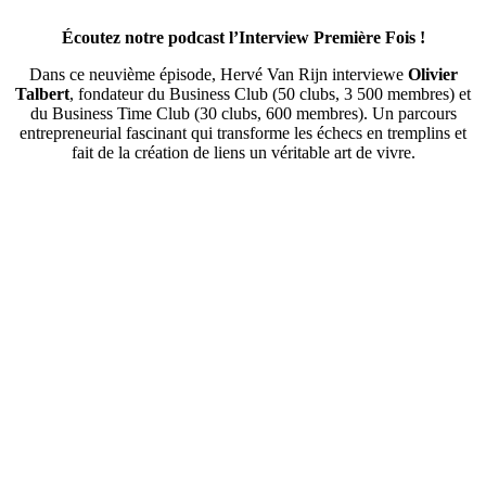
Écoutez notre podcast l’Interview Première Fois !
Dans ce neuvième épisode, Hervé Van Rijn interviewe
Olivier
Talbert
, fondateur du Business Club (50 clubs, 3 500 membres) et
du Business Time Club (30 clubs, 600 membres). Un parcours
entrepreneurial fascinant qui transforme les échecs en tremplins et
fait de la création de liens un véritable art de vivre.