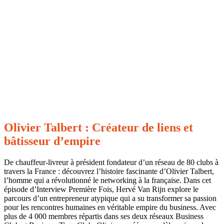
Olivier Talbert : Créateur de liens et
bâtisseur d’empire
De chauffeur-livreur à président fondateur d’un réseau de 80 clubs à
travers la France : découvrez l’histoire fascinante d’Olivier Talbert,
l’homme qui a révolutionné le networking à la française. Dans cet
épisode d’Interview Première Fois, Hervé Van Rijn explore le
parcours d’un entrepreneur atypique qui a su transformer sa passion
pour les rencontres humaines en véritable empire du business. Avec
plus de 4 000 membres répartis dans ses deux réseaux Business