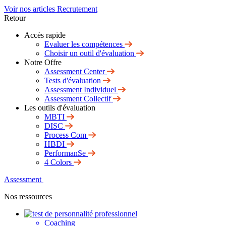
Voir nos articles Recrutement
Retour
Accès rapide
Evaluer les compétences
Choisir un outil d'évaluation
Notre Offre
Assessment Center
Tests d'évaluation
Assessment Individuel
Assessment Collectif
Les outils d'évaluation
MBTI
DISC
Process Com
HBDI
PerformanSe
4 Colors
Assessment
Nos ressources
Coaching