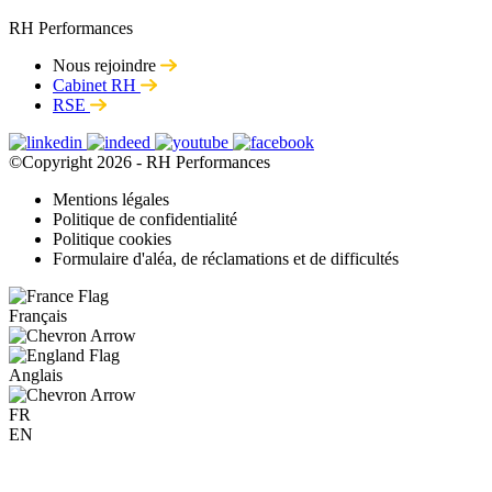
RH Performances
Nous rejoindre
Cabinet RH
RSE
©Copyright 2026 - RH Performances
Mentions légales
Politique de confidentialité
Politique cookies
Formulaire d'aléa, de réclamations et de difficultés
Français
Anglais
FR
EN