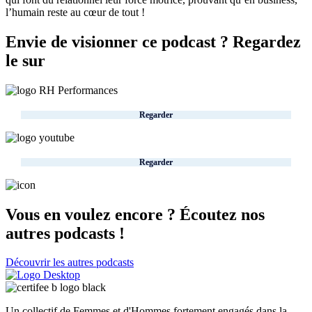
l’humain reste au cœur de tout !
Envie de visionner ce podcast ? Regardez
le sur
Regarder
Regarder
Vous en voulez encore ? Écoutez nos
autres podcasts !
Découvrir les autres podcasts
Un collectif de Femmes et d'Hommes fortement engagés dans la