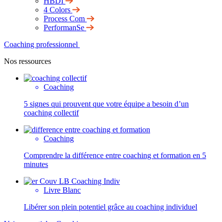
HBDI
4 Colors
Process Com
PerformanSe
Coaching professionnel
Nos ressources
Coaching
5 signes qui prouvent que votre équipe a besoin d’un
coaching collectif
Coaching
Comprendre la différence entre coaching et formation en 5
minutes
Livre Blanc
Libérer son plein potentiel grâce au coaching individuel