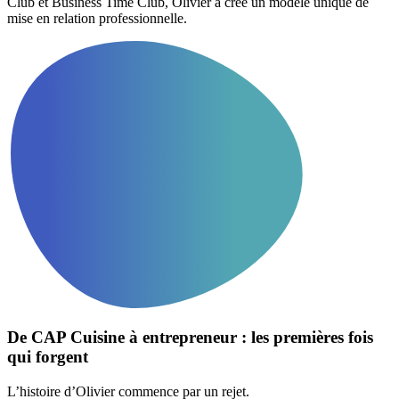
Club et Business Time Club, Olivier a créé un modèle unique de
mise en relation professionnelle.
De CAP Cuisine à entrepreneur : les premières fois
qui forgent
L’histoire d’Olivier commence par un rejet.