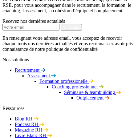
RSE, pour vous accompagner dans le recrutement, la formation, le
coaching, l'assessment, la cohésion d’équipe et l'outplacement.
Recevez nos dernières actualités
En renseignant votre adresse email, vous acceptez de recevoir
chaque mois nos dernières actualités et vous reconnaissez avoir pris
connaissance de notre politique de confidentialité
Nos solutions
Recrutement
Assessment
Formation professionelle
Coaching professionnel
Séminaire & teambuilding
Outplacement
Ressources
Blog RH
Podcast RH
Magazine RH
Livre Blanc RH