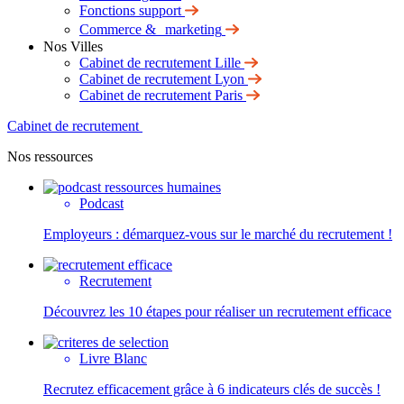
Fonctions support
Commerce & marketing
Nos Villes
Cabinet de recrutement Lille
Cabinet de recrutement Lyon
Cabinet de recrutement Paris
Cabinet de recrutement
Nos ressources
Podcast
Employeurs : démarquez-vous sur le marché du recrutement !
Recrutement
Découvrez les 10 étapes pour réaliser un recrutement efficace
Livre Blanc
Recrutez efficacement grâce à 6 indicateurs clés de succès !