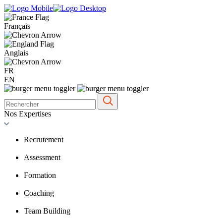
Français
Anglais
FR
EN
Nos Expertises
Recrutement
Assessment
Formation
Coaching
Team Building