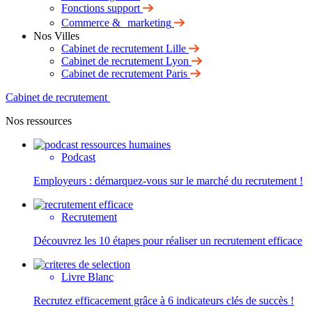
Fonctions support
Commerce & marketing
Nos Villes
Cabinet de recrutement Lille
Cabinet de recrutement Lyon
Cabinet de recrutement Paris
Cabinet de recrutement
Nos ressources
Podcast
Employeurs : démarquez-vous sur le marché du recrutement !
Recrutement
Découvrez les 10 étapes pour réaliser un recrutement efficace
Livre Blanc
Recrutez efficacement grâce à 6 indicateurs clés de succès !