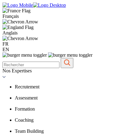
Français
Anglais
FR
EN
Nos Expertises
Recrutement
Assessment
Formation
Coaching
Team Building