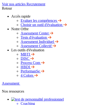
Voir nos articles Recrutement
Retour
Accès rapide
Evaluer les compétences
Choisir un outil d'évaluation
Notre Offre
Assessment Center
Tests d'évaluation
Assessment Individuel
Assessment Collectif
Les outils d'évaluation
MBTI
DISC
Process Com
HBDI
PerformanSe
4 Colors
Assessment
Nos ressources
Coaching