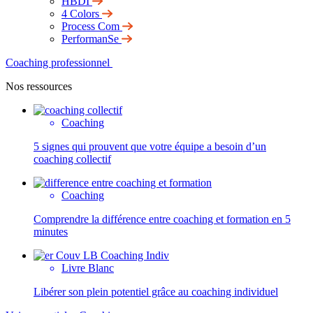
HBDI
4 Colors
Process Com
PerformanSe
Coaching professionnel
Nos ressources
Coaching
5 signes qui prouvent que votre équipe a besoin d’un
coaching collectif
Coaching
Comprendre la différence entre coaching et formation en 5
minutes
Livre Blanc
Libérer son plein potentiel grâce au coaching individuel