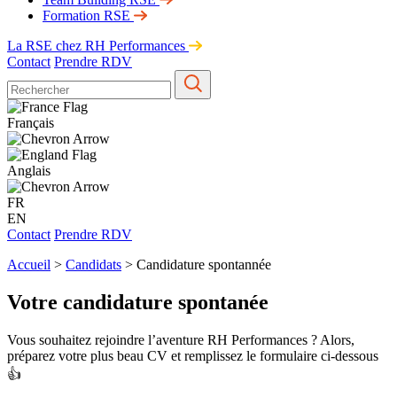
Formation RSE
La RSE chez RH Performances
Contact
Prendre RDV
Français
Anglais
FR
EN
Contact
Prendre RDV
Accueil
>
Candidats
>
Candidature spontannée
Votre candidature spontanée
Vous souhaitez rejoindre l’aventure RH Performances ? Alors,
préparez votre plus beau CV et remplissez le formulaire ci-dessous
👍