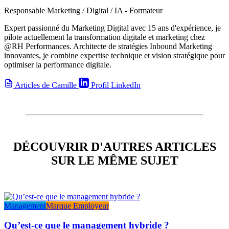
Responsable Marketing / Digital / IA - Formateur
Expert passionné du Marketing Digital avec 15 ans d'expérience, je
pilote actuellement la transformation digitale et marketing chez
@RH Performances. Architecte de stratégies Inbound Marketing
innovantes, je combine expertise technique et vision stratégique pour
optimiser la performance digitale.
Articles de Camille
Profil LinkedIn
DÉCOUVRIR D'AUTRES ARTICLES
SUR LE MÊME SUJET
Management
Marque Employeur
Qu’est-ce que le management hybride ?