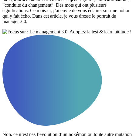
“conduite du changement”. Des mots qui ont plusieurs
significations. Ce mois-ci, j’ai envie de vous éclairer sur une notion
qui y fait écho. Dans cet article, je vous dresse le portrait du
manager 3.0.
Non, ce n’est pas l’évolution d’un pokémon ou toute autre mutation