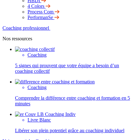
HBDI
4 Colors
Process Com
PerformanSe
Coaching professionnel
Nos ressources
Coaching
5 signes qui prouvent que votre équipe a besoin d’un
coaching collectif
Coaching
Comprendre la différence entre coaching et formation en 5
minutes
Livre Blanc
Libérer son plein potentiel grâce au coaching individuel