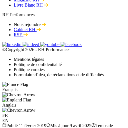
Livre Blanc RH
RH Performances
Nous rejoindre
Cabinet RH
RSE
©Copyright 2026 - RH Performances
Mentions légales
Politique de confidentialité
Politique cookies
Formulaire d'aléa, de réclamations et de difficultés
Français
Anglais
FR
EN
Publié
11 février 2019
Mis à jour
9 avril 2025
Temps de