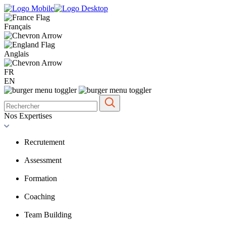
Français
Anglais
FR
EN
Nos Expertises
Recrutement
Assessment
Formation
Coaching
Team Building