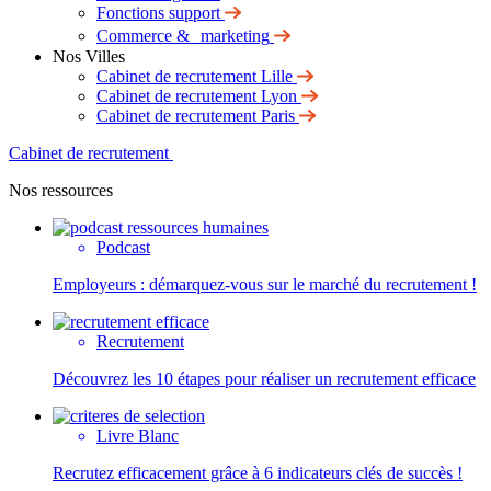
Fonctions support
Commerce & marketing
Nos Villes
Cabinet de recrutement Lille
Cabinet de recrutement Lyon
Cabinet de recrutement Paris
Cabinet de recrutement
Nos ressources
Podcast
Employeurs : démarquez-vous sur le marché du recrutement !
Recrutement
Découvrez les 10 étapes pour réaliser un recrutement efficace
Livre Blanc
Recrutez efficacement grâce à 6 indicateurs clés de succès !