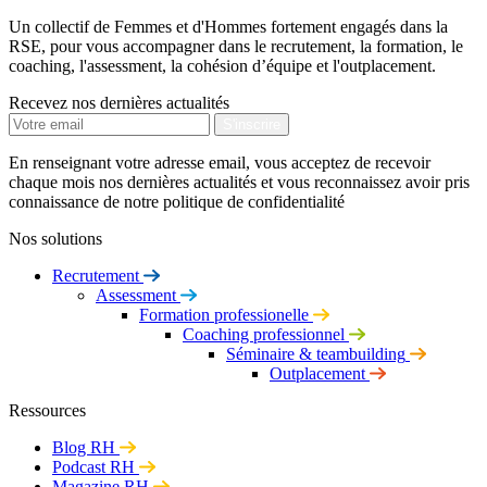
Un collectif de Femmes et d'Hommes fortement engagés dans la
RSE, pour vous accompagner dans le recrutement, la formation, le
coaching, l'assessment, la cohésion d’équipe et l'outplacement.
Recevez nos dernières actualités
En renseignant votre adresse email, vous acceptez de recevoir
chaque mois nos dernières actualités et vous reconnaissez avoir pris
connaissance de notre politique de confidentialité
Nos solutions
Recrutement
Assessment
Formation professionelle
Coaching professionnel
Séminaire & teambuilding
Outplacement
Ressources
Blog RH
Podcast RH
Magazine RH