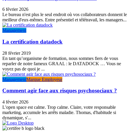
6 février 2026
Le bureau n'est plus le seul endroit où vos collaborateurs donnent le
meilleur d'eux-mêmes. Entre présentiel et télétravail, les managers...
Management
La certification datadock
28 février 2019
En tant qu’organisme de formation, nous sommes fiers de vous
reparler de notre fameux GRAAL : le DATADOCK … Vous ne
voyez pas de quoi je ...
Management
Marque Employeur
Comment agir face aux risques psychosociaux ?
4 février 2026
L'open space est calme. Trop calme. Claire, votre responsable
marketing, accumule les arrêts maladie. Thomas, d'habitude si
dynamique, s'...