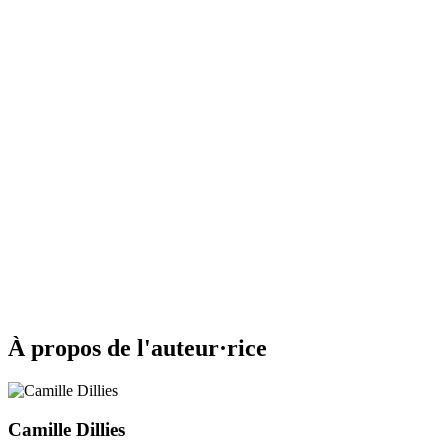
À propos de l'auteur·rice
Camille Dillies