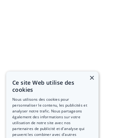
×
Ce site Web utilise des
cookies
Nous utilisons des cookies pour
personnaliser le contenu, les publicités et
analyser notre trafic. Nous partageons
également des informations sur votre
utilisation de notre site avec nos
partenaires de publicité et d'analyse qui
peuvent les combiner avec d'autres