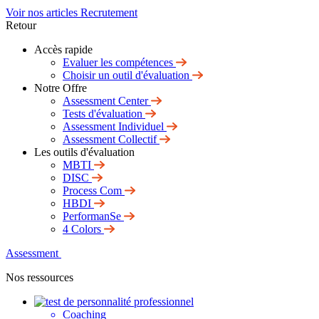
Voir nos articles Recrutement
Retour
Accès rapide
Evaluer les compétences
Choisir un outil d'évaluation
Notre Offre
Assessment Center
Tests d'évaluation
Assessment Individuel
Assessment Collectif
Les outils d'évaluation
MBTI
DISC
Process Com
HBDI
PerformanSe
4 Colors
Assessment
Nos ressources
Coaching