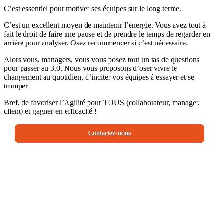
C’est essentiel pour motiver ses équipes sur le long terme.
C’est un excellent moyen de maintenir l’énergie. Vous avez tout à
fait le droit de faire une pause et de prendre le temps de regarder en
arrière pour analyser. Osez recommencer si c’est nécessaire.
Alors vous, managers, vous vous posez tout un tas de questions
pour passer au 3.0. Nous vous proposons d’oser vivre le
changement au quotidien, d’inciter vos équipes à essayer et se
tromper.
Bref, de favoriser l’Agilité pour TOUS (collaborateur, manager,
client) et gagner en efficacité !
Contactez-nous