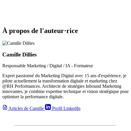
À propos de l'auteur·rice
Camille Dillies
Responsable Marketing / Digital / IA - Formateur
Expert passionné du Marketing Digital avec 15 ans d'expérience, je
pilote actuellement la transformation digitale et marketing chez
@RH Performances. Architecte de stratégies Inbound Marketing
innovantes, je combine expertise technique et vision stratégique pour
optimiser la performance digitale.
Articles de Camille
Profil LinkedIn