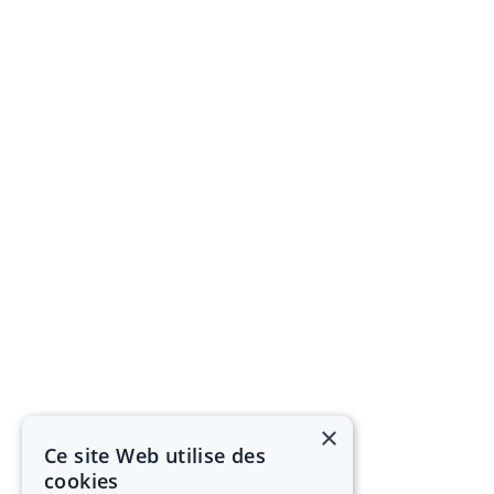
×
Ce site Web utilise des
cookies