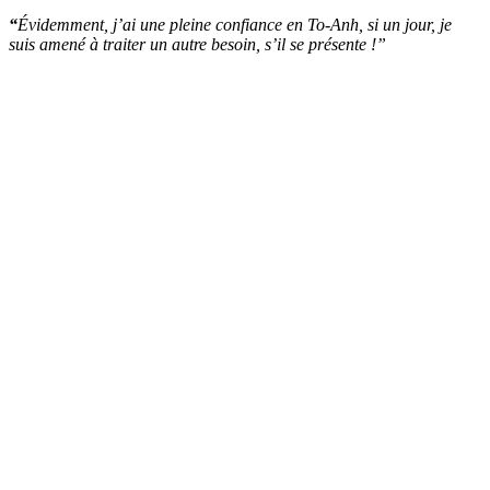
“
Évidemment, j’ai une pleine confiance en To-Anh, si un jour, je
suis amené à traiter un autre besoin, s’il se présente !”