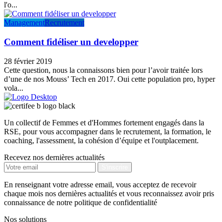
l'o...
Management
Recrutement
Comment fidéliser un developper
28 février 2019
Cette question, nous la connaissons bien pour l’avoir traitée lors
d’une de nos Mouss’ Tech en 2017. Oui cette population pro, hyper
vola...
Un collectif de Femmes et d'Hommes fortement engagés dans la
RSE, pour vous accompagner dans le recrutement, la formation, le
coaching, l'assessment, la cohésion d’équipe et l'outplacement.
Recevez nos dernières actualités
En renseignant votre adresse email, vous acceptez de recevoir
chaque mois nos dernières actualités et vous reconnaissez avoir pris
connaissance de notre politique de confidentialité
Nos solutions