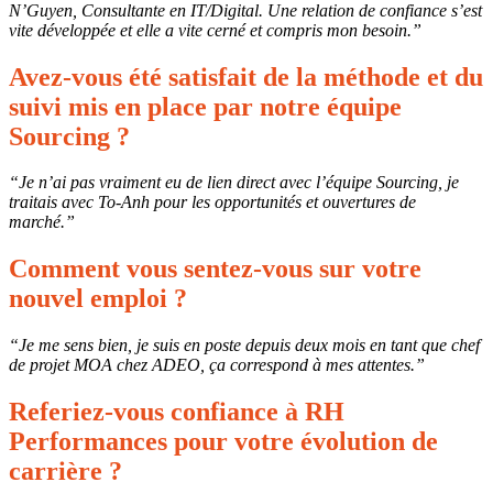
N’Guyen, Consultante en IT/Digital.
Une relation de confiance s’est
vite développée et elle a vite cerné et compris mon besoin.”
Avez-vous été satisfait de la méthode et du
suivi mis en place par notre équipe
Sourcing ?
“Je n’ai pas vraiment eu de lien direct avec l’équipe Sourcing, je
traitais avec To-Anh pour les opportunités et ouvertures de
marché.”
Comment vous sentez-vous sur votre
nouvel emploi ?
“Je me sens bien, je suis en poste depuis deux mois en tant que chef
de projet MOA chez ADEO, ça correspond à mes attentes.”
Referiez-vous confiance à RH
Performances pour votre évolution de
carrière ?