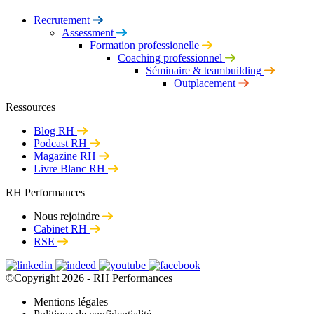
Recrutement
Assessment
Formation professionelle
Coaching professionnel
Séminaire & teambuilding
Outplacement
Ressources
Blog RH
Podcast RH
Magazine RH
Livre Blanc RH
RH Performances
Nous rejoindre
Cabinet RH
RSE
©Copyright 2026 - RH Performances
Mentions légales