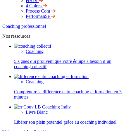
HBDI
4 Colors
Process Com
PerformanSe
Coaching professionnel
Nos ressources
Coaching
5 signes qui prouvent que votre équipe a besoin d’un
coaching collectif
Coaching
Comprendre la différence entre coaching et formation en 5
minutes
Livre Blanc
Libérer son plein potentiel grâce au coaching individuel