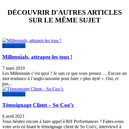
DÉCOUVRIR D'AUTRES ARTICLES
SUR LE MÊME SUJET
Recrutement
Millennials, attrapez-les tous !
7 mars 2019
Les Millennials c’est quoi ? Je sais ce que vous pensez … Encore un
mot tendance à l’anglo-saxonne pour faire « plus stylé ». Oui, et
pas...
Recrutement
Témoignage Client – So Coo’c
6 avril 2023
Vous hésitez encore à faire appel à RH Performances ? Faites-vous
votre avis en lisant le témoignage client de So Coo'c, interviewé à