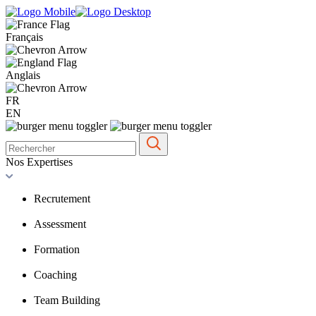
Français
Anglais
FR
EN
Nos Expertises
Recrutement
Assessment
Formation
Coaching
Team Building