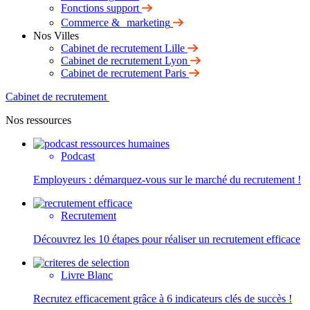
Fonctions support
Commerce & marketing
Nos Villes
Cabinet de recrutement Lille
Cabinet de recrutement Lyon
Cabinet de recrutement Paris
Cabinet de recrutement
Nos ressources
Podcast
Employeurs : démarquez-vous sur le marché du recrutement !
Recrutement
Découvrez les 10 étapes pour réaliser un recrutement efficace
Livre Blanc
Recrutez efficacement grâce à 6 indicateurs clés de succès !