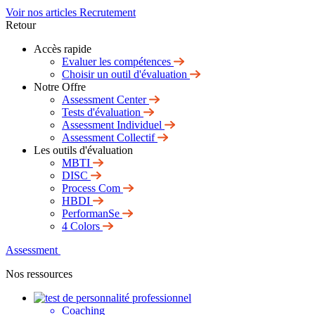
Voir nos articles Recrutement
Retour
Accès rapide
Evaluer les compétences
Choisir un outil d'évaluation
Notre Offre
Assessment Center
Tests d'évaluation
Assessment Individuel
Assessment Collectif
Les outils d'évaluation
MBTI
DISC
Process Com
HBDI
PerformanSe
4 Colors
Assessment
Nos ressources
Coaching