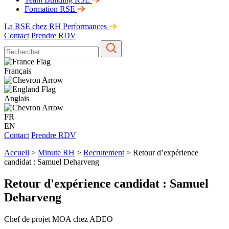
Formation RSE
La RSE chez RH Performances
Contact
Prendre RDV
Français
Anglais
FR
EN
Contact
Prendre RDV
Accueil
>
Minute RH
>
Recrutement
>
Retour d’expérience
candidat : Samuel Deharveng
Retour d'expérience candidat : Samuel
Deharveng
Chef de projet MOA chez ADEO