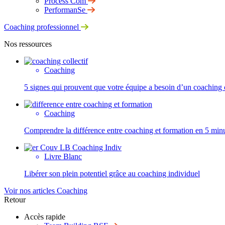
Process Com
PerformanSe
Coaching professionnel
Nos ressources
Coaching
5 signes qui prouvent que votre équipe a besoin d’un coaching c
Coaching
Comprendre la différence entre coaching et formation en 5 min
Livre Blanc
Libérer son plein potentiel grâce au coaching individuel
Voir nos articles Coaching
Retour
Accès rapide