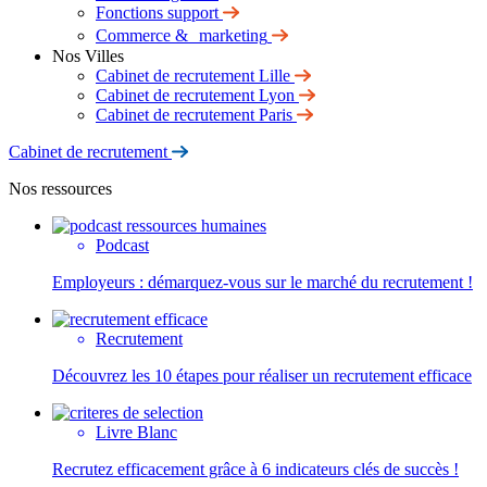
Fonctions support
Commerce & marketing
Nos Villes
Cabinet de recrutement Lille
Cabinet de recrutement Lyon
Cabinet de recrutement Paris
Cabinet de recrutement
Nos ressources
Podcast
Employeurs : démarquez-vous sur le marché du recrutement !
Recrutement
Découvrez les 10 étapes pour réaliser un recrutement efficace
Livre Blanc
Recrutez efficacement grâce à 6 indicateurs clés de succès !