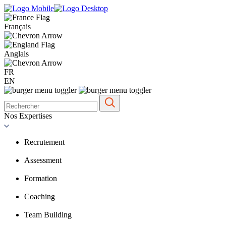
Français
Anglais
FR
EN
Nos Expertises
Recrutement
Assessment
Formation
Coaching
Team Building