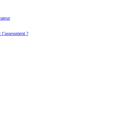
 l’assessment ?