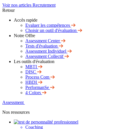
Voir nos articles Recrutement
Retour
Accès rapide
Evaluer les compétences
Choisir un outil d'évaluation
Notre Offre
Assessment Center
Tests d'évaluation
Assessment Individuel
Assessment Collectif
Les outils d'évaluation
MBTI
DISC
Process Com
HBDI
PerformanSe
4 Colors
Assessment
Nos ressources
Coaching