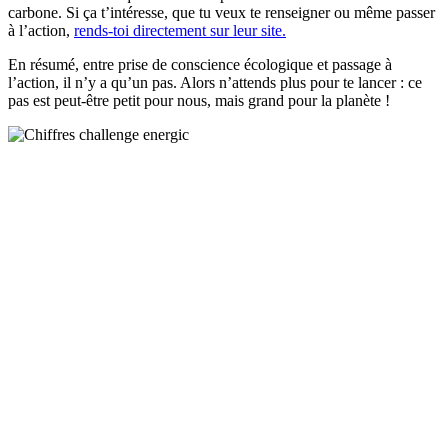
carbone. Si ça t’intéresse, que tu veux te renseigner ou même passer
à l’action,
rends-toi directement sur leur site.
En résumé, entre prise de conscience écologique et passage à
l’action, il n’y a qu’un pas. Alors n’attends plus pour te lancer : ce
pas est peut-être petit pour nous, mais grand pour la planète !