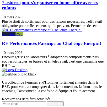
7 astuces pour s’organiser en home office avec ses
enfants
18 mars 2020
Plus le droit de sortir, sauf pour des raisons nécessaires. Télétravail
obligatoire pour celles et ceux qui le peuvent. Fermeture des éco...
Actualité
RSE
RH Performances Participe au Challenge Energic !
10 mars 2026
Encourager ses collaborateurs à adopter des comportements plus
éco-responsables au bureau et en télétravail, c'est une démarche que
RH Pe...
Un collectif de Femmes et d'Hommes fortement engagés dans la
RSE, pour vous accompagner dans le recrutement, la formation, le
coaching, l'assessment, la cohésion d’équipe et l'outplacement.
Recevez nos dernières actualités