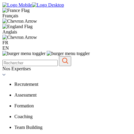
Français
Anglais
FR
EN
Nos Expertises
Recrutement
Assessment
Formation
Coaching
Team Building