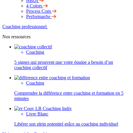
HBDI
4 Colors
Process Com
PerformanSe
Coaching professionnel
Nos ressources
Coaching
5 signes qui prouvent que votre équipe a besoin d’un
coaching collectif
Coaching
Comprendre la différence entre coaching et formation en 5
minutes
Livre Blanc
Libérer son plein potentiel grâce au coaching individuel