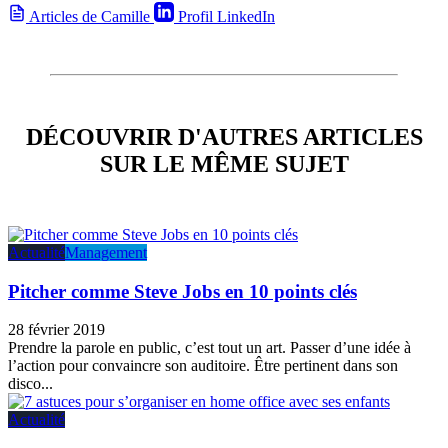
Articles de Camille
Profil LinkedIn
DÉCOUVRIR D'AUTRES ARTICLES
SUR LE MÊME SUJET
Actualité
Management
Pitcher comme Steve Jobs en 10 points clés
28 février 2019
Prendre la parole en public, c’est tout un art. Passer d’une idée à
l’action pour convaincre son auditoire. Être pertinent dans son
disco...
Actualité