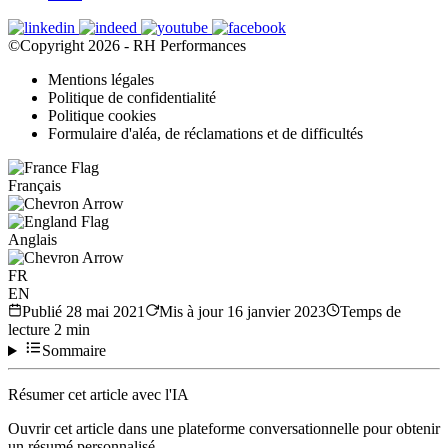
©Copyright 2026 - RH Performances
Mentions légales
Politique de confidentialité
Politique cookies
Formulaire d'aléa, de réclamations et de difficultés
Français
Anglais
FR
EN
Publié
28 mai 2021
Mis à jour
16 janvier 2023
Temps de
lecture
2
min
Sommaire
Résumer cet article avec l'IA
Ouvrir cet article dans une plateforme conversationnelle pour obtenir
un résumé personnalisé.