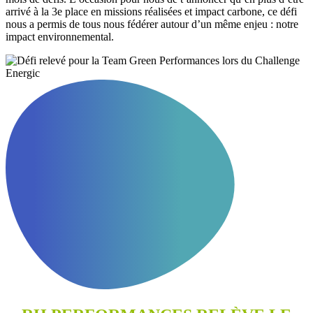
arrivé à la 3e place en missions réalisées et impact carbone, ce défi
nous a permis de tous nous fédérer autour d’un même enjeu : notre
impact environnemental.