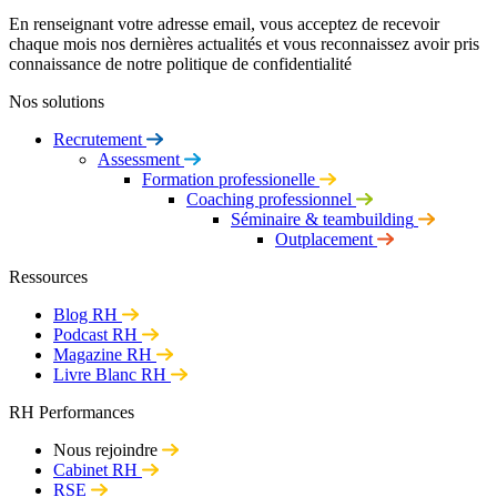
En renseignant votre adresse email, vous acceptez de recevoir
chaque mois nos dernières actualités et vous reconnaissez avoir pris
connaissance de notre politique de confidentialité
Nos solutions
Recrutement
Assessment
Formation professionelle
Coaching professionnel
Séminaire & teambuilding
Outplacement
Ressources
Blog RH
Podcast RH
Magazine RH
Livre Blanc RH
RH Performances
Nous rejoindre
Cabinet RH
RSE