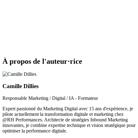
À propos de l'auteur·rice
Camille Dillies
Responsable Marketing / Digital / IA - Formateur
Expert passionné du Marketing Digital avec 15 ans d'expérience, je
pilote actuellement la transformation digitale et marketing chez
@RH Performances. Architecte de stratégies Inbound Marketing
innovantes, je combine expertise technique et vision stratégique pour
optimiser la performance digitale.