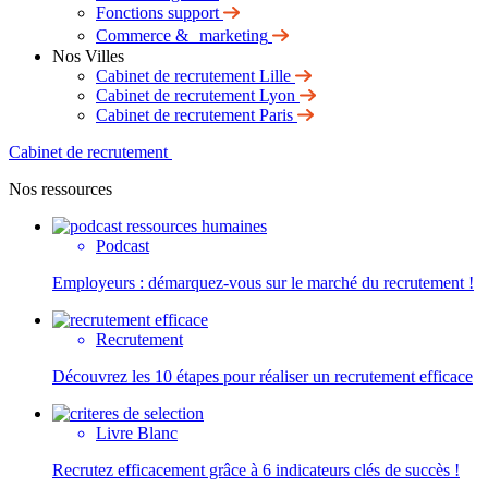
Fonctions support
Commerce & marketing
Nos Villes
Cabinet de recrutement Lille
Cabinet de recrutement Lyon
Cabinet de recrutement Paris
Cabinet de recrutement
Nos ressources
Podcast
Employeurs : démarquez-vous sur le marché du recrutement !
Recrutement
Découvrez les 10 étapes pour réaliser un recrutement efficace
Livre Blanc
Recrutez efficacement grâce à 6 indicateurs clés de succès !