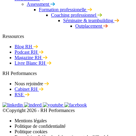
Assessment
Formation professionelle
Coaching professionnel
Séminaire & teambuilding
Outplacement
Ressources
Blog RH
Podcast RH
Magazine RH
Livre Blanc RH
RH Performances
Nous rejoindre
Cabinet RH
RSE
©Copyright 2026 - RH Performances
Mentions légales
Politique de confidentialité
Politique cookies