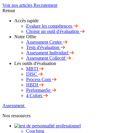
Voir nos articles Recrutement
Retour
Accès rapide
Evaluer les compétences
Choisir un outil d'évaluation
Notre Offre
Assessment Center
Tests d'évaluation
Assessment Individuel
Assessment Collectif
Les outils d'évaluation
MBTI
DISC
Process Com
HBDI
PerformanSe
4 Colors
Assessment
Nos ressources
Coaching