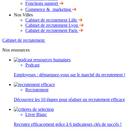
Fonctions support
Commerce & marketing
Nos Villes
Cabinet de recrutement Lille
Cabinet de recrutement Lyon
Cabinet de recrutement Paris
Cabinet de recrutement
Nos ressources
Podcast
Employeurs : démarquez-vous sur le marché du recrutement !
Recrutement
Découvrez les 10 étapes pour réaliser un recrutement efficace
Livre Blanc
Recrutez efficacement grâce à 6 indicateurs clés de succès !