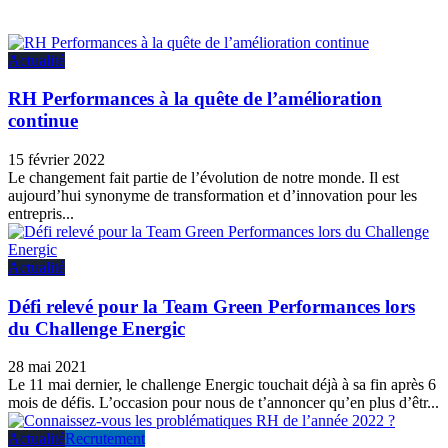
Actualité
RH Performances à la quête de l’amélioration
continue
15 février 2022
Le changement fait partie de l’évolution de notre monde. Il est
aujourd’hui synonyme de transformation et d’innovation pour les
entrepris...
Actualité
Défi relevé pour la Team Green Performances lors
du Challenge Energic
28 mai 2021
Le 11 mai dernier, le challenge Energic touchait déjà à sa fin après 6
mois de défis. L’occasion pour nous de t’annoncer qu’en plus d’êtr...
Actualité
Recrutement