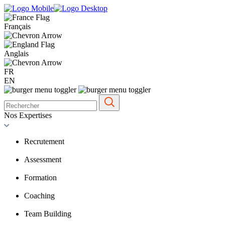
Français
Anglais
FR
EN
Nos Expertises
Recrutement
Assessment
Formation
Coaching
Team Building