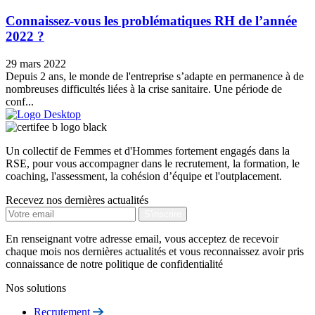
Connaissez-vous les problématiques RH de l’année
2022 ?
29 mars 2022
Depuis 2 ans, le monde de l'entreprise s’adapte en permanence à de
nombreuses difficultés liées à la crise sanitaire. Une période de
conf...
Un collectif de Femmes et d'Hommes fortement engagés dans la
RSE, pour vous accompagner dans le recrutement, la formation, le
coaching, l'assessment, la cohésion d’équipe et l'outplacement.
Recevez nos dernières actualités
En renseignant votre adresse email, vous acceptez de recevoir
chaque mois nos dernières actualités et vous reconnaissez avoir pris
connaissance de notre politique de confidentialité
Nos solutions
Recrutement