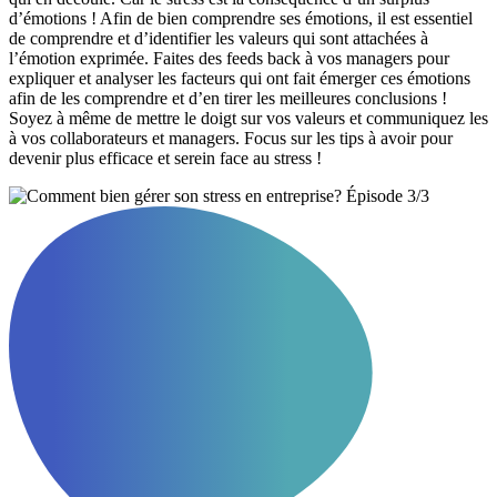
d’émotions ! Afin de bien comprendre ses émotions, il est essentiel
de comprendre et d’identifier les valeurs qui sont attachées à
l’émotion exprimée. Faites des feeds back à vos managers pour
expliquer et analyser les facteurs qui ont fait émerger ces émotions
afin de les comprendre et d’en tirer les meilleures conclusions !
Soyez à même de mettre le doigt sur vos valeurs et communiquez les
à vos collaborateurs et managers. Focus sur les tips à avoir pour
devenir plus efficace et serein face au stress !