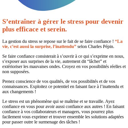
S’entraîner à gérer le stress pour devenir
plus efficace et serein.
La gestion du stress se repose sur le fait de se faire confiance !
“La
vie, c’est aussi la surprise, l’inattendu”
selon Charles Pépin.
Se faire confiance consisterait à s’ouvrir à ce qui s’exprime en nous,
s’exposer aux surprises de la vie, autrement dit “lâcher” et
extérioriser les mauvaises ondes. Croyez en vos possibilités réelles et
non supposées.
Prenez conscience de vos qualités, de vos possibilités et de vos
connaissances. Exploitez ce potentiel en faisant face à l’inattendu et
aux changements !
Le stress est un phénomène qui se maîtrise et se travaille. Ayez
confiance en vous pour avoir aussi confiance aux autres ! En faisant
confiance à vos collaborateurs et managers, vous pourrez plus
facilement vous exprimer et trouver ensemble les solutions adaptées
pour passer outre le surmenage des tâches !