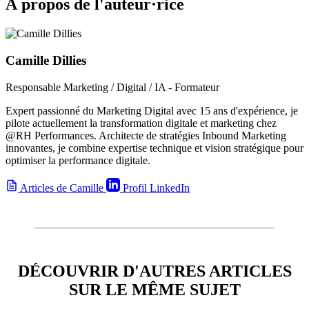
À propos de l'auteur·rice
Camille Dillies
Responsable Marketing / Digital / IA - Formateur
Expert passionné du Marketing Digital avec 15 ans d'expérience, je
pilote actuellement la transformation digitale et marketing chez
@RH Performances. Architecte de stratégies Inbound Marketing
innovantes, je combine expertise technique et vision stratégique pour
optimiser la performance digitale.
Articles de Camille
Profil LinkedIn
DÉCOUVRIR D'AUTRES ARTICLES
SUR LE MÊME SUJET