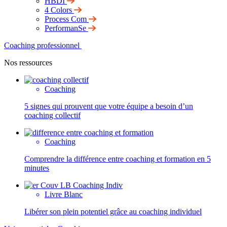
HBDI
4 Colors
Process Com
PerformanSe
Coaching professionnel
Nos ressources
Coaching
5 signes qui prouvent que votre équipe a besoin d’un
coaching collectif
Coaching
Comprendre la différence entre coaching et formation en 5
minutes
Livre Blanc
Libérer son plein potentiel grâce au coaching individuel