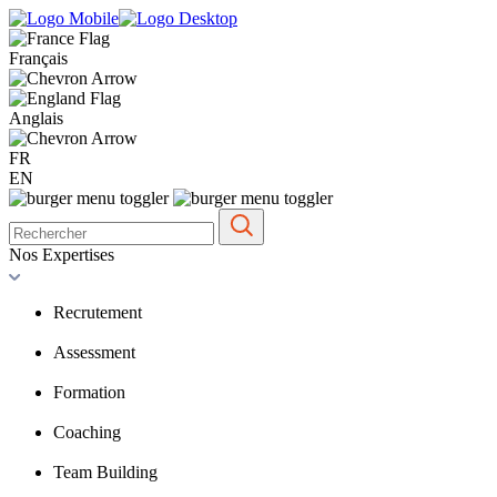
Français
Anglais
FR
EN
Nos Expertises
Recrutement
Assessment
Formation
Coaching
Team Building