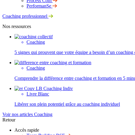
Process Com
PerformanSe
Coaching professionnel
Nos ressources
Coaching
5 signes qui prouvent que votre équipe a besoin d’un coaching c
Coaching
Comprendre la différence entre coaching et formation en 5 min
Livre Blanc
Libérer son plein potentiel grâce au coaching individuel
Voir nos articles Coaching
Retour
Accès rapide