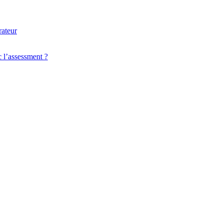
 l’assessment ?