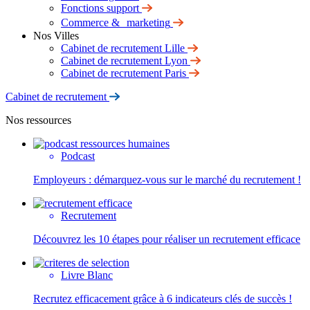
Fonctions support
Commerce & marketing
Nos Villes
Cabinet de recrutement Lille
Cabinet de recrutement Lyon
Cabinet de recrutement Paris
Cabinet de recrutement
Nos ressources
Podcast
Employeurs : démarquez-vous sur le marché du recrutement !
Recrutement
Découvrez les 10 étapes pour réaliser un recrutement efficace
Livre Blanc
Recrutez efficacement grâce à 6 indicateurs clés de succès !