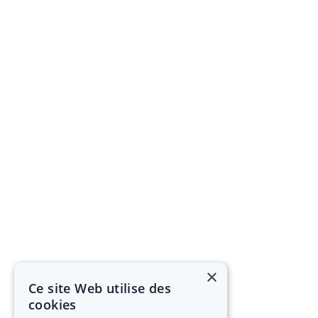
×
Ce site Web utilise des
cookies