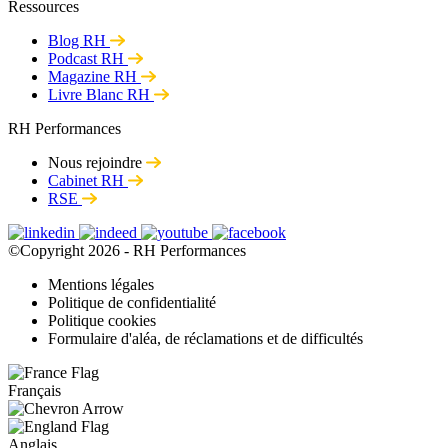
Ressources
Blog RH
Podcast RH
Magazine RH
Livre Blanc RH
RH Performances
Nous rejoindre
Cabinet RH
RSE
©Copyright 2026 - RH Performances
Mentions légales
Politique de confidentialité
Politique cookies
Formulaire d'aléa, de réclamations et de difficultés
Français
Anglais