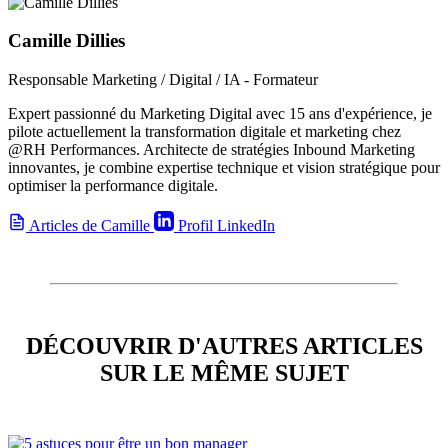
Camille Dillies
Responsable Marketing / Digital / IA - Formateur
Expert passionné du Marketing Digital avec 15 ans d'expérience, je
pilote actuellement la transformation digitale et marketing chez
@RH Performances. Architecte de stratégies Inbound Marketing
innovantes, je combine expertise technique et vision stratégique pour
optimiser la performance digitale.
Articles de Camille
Profil LinkedIn
DÉCOUVRIR D'AUTRES ARTICLES
SUR LE MÊME SUJET