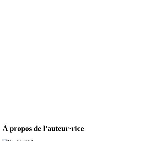
À propos de l'auteur·rice