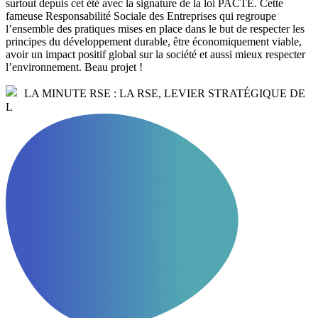
surtout depuis cet été avec la signature de la loi PACTE. Cette
fameuse Responsabilité Sociale des Entreprises qui regroupe
l’ensemble des pratiques mises en place dans le but de respecter les
principes du développement durable, être économiquement viable,
avoir un impact positif global sur la société et aussi mieux respecter
l’environnement. Beau projet !