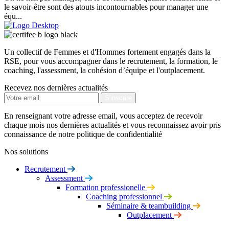
le savoir-être sont des atouts incontournables pour manager une
équ...
Un collectif de Femmes et d'Hommes fortement engagés dans la
RSE, pour vous accompagner dans le recrutement, la formation, le
coaching, l'assessment, la cohésion d’équipe et l'outplacement.
Recevez nos dernières actualités
En renseignant votre adresse email, vous acceptez de recevoir
chaque mois nos dernières actualités et vous reconnaissez avoir pris
connaissance de notre politique de confidentialité
Nos solutions
Recrutement
Assessment
Formation professionelle
Coaching professionnel
Séminaire & teambuilding
Outplacement