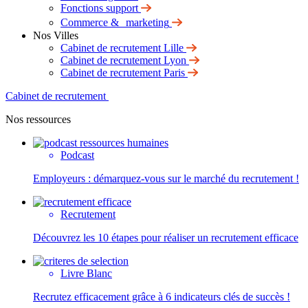
Fonctions support
Commerce & marketing
Nos Villes
Cabinet de recrutement Lille
Cabinet de recrutement Lyon
Cabinet de recrutement Paris
Cabinet de recrutement
Nos ressources
Podcast
Employeurs : démarquez-vous sur le marché du recrutement !
Recrutement
Découvrez les 10 étapes pour réaliser un recrutement efficace
Livre Blanc
Recrutez efficacement grâce à 6 indicateurs clés de succès !