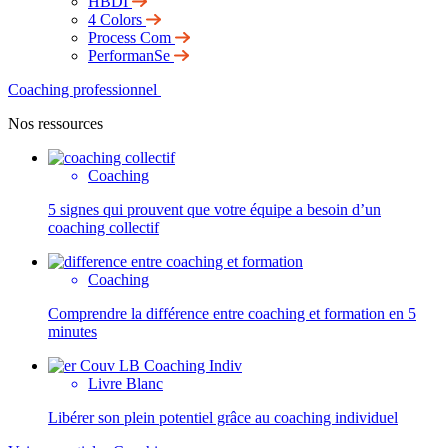
HBDI
4 Colors
Process Com
PerformanSe
Coaching professionnel
Nos ressources
Coaching
5 signes qui prouvent que votre équipe a besoin d’un
coaching collectif
Coaching
Comprendre la différence entre coaching et formation en 5
minutes
Livre Blanc
Libérer son plein potentiel grâce au coaching individuel