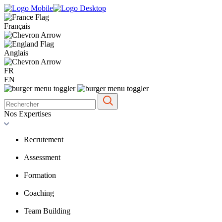
Français
Anglais
FR
EN
Nos Expertises
Recrutement
Assessment
Formation
Coaching
Team Building