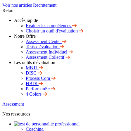
Voir nos articles Recrutement
Retour
Accès rapide
Evaluer les compétences
Choisir un outil d'évaluation
Notre Offre
Assessment Center
Tests d'évaluation
Assessment Individuel
Assessment Collectif
Les outils d'évaluation
MBTI
DISC
Process Com
HBDI
PerformanSe
4 Colors
Assessment
Nos ressources
Coaching