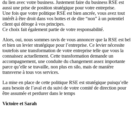
du lien avec votre business. Justement faire du business RSE est
aussi une prise de position stratégique pour votre entreprise.
Une fois que votre politique RSE est bien ancrée, vous avez tout
intérêt à être droit dans vos bottes et de dire “non” à un potentiel
client qui déroge à vos principes.
Ce choix fait également partie de votre responsabilité.
Alors, oui, nous sommes ravis de vous annoncer que la RSE est bel
et bien un levier stratégique pour l’entreprise. Ce levier nécessite
toutefois une transformation de votre entreprise telle que vous la
connaissez actuellement. Cette transformation demande un
accompagnement, une conduite du changement assez importante
parce qu’elle se travaille, non plus en silo, mais de manière
transverse à tous vos services.
La mise en place de cette politique RSE est stratégique puisqu’elle
aura besoin de l’aval et du suivi de votre comité de direction pour
être assumée et perdurer dans le temps
Victoire et Sarah