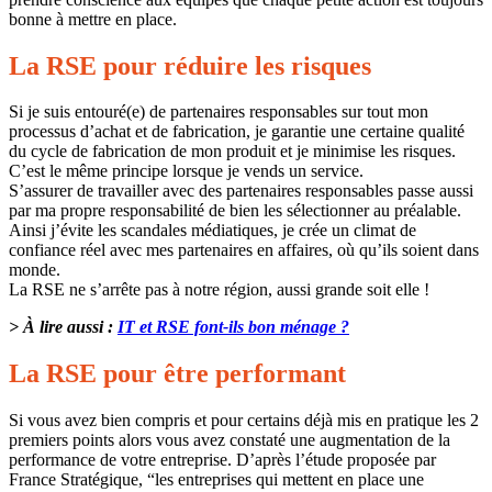
bonne à mettre en place.
La RSE pour réduire les risques
Si je suis entouré(e) de partenaires responsables sur tout mon
processus d’achat et de fabrication, je garantie une certaine qualité
du cycle de fabrication de mon produit et je minimise les risques.
C’est le même principe lorsque je vends un service.
S’assurer de travailler avec des partenaires responsables passe aussi
par ma propre responsabilité de bien les sélectionner au préalable.
Ainsi j’évite les scandales médiatiques, je crée un climat de
confiance réel avec mes partenaires en affaires, où qu’ils soient dans
monde.
La RSE ne s’arrête pas à notre région, aussi grande soit elle !
> À lire aussi :
IT et RSE font-ils bon ménage ?
La RSE pour être performant
Si vous avez bien compris et pour certains déjà mis en pratique les 2
premiers points alors vous avez constaté une augmentation de la
performance de votre entreprise. D’après l’étude proposée par
France Stratégique, “les entreprises qui mettent en place une