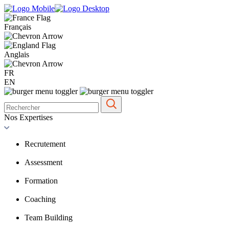
Français
Anglais
FR
EN
Nos Expertises
Recrutement
Assessment
Formation
Coaching
Team Building