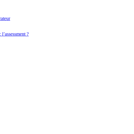
 l’assessment ?