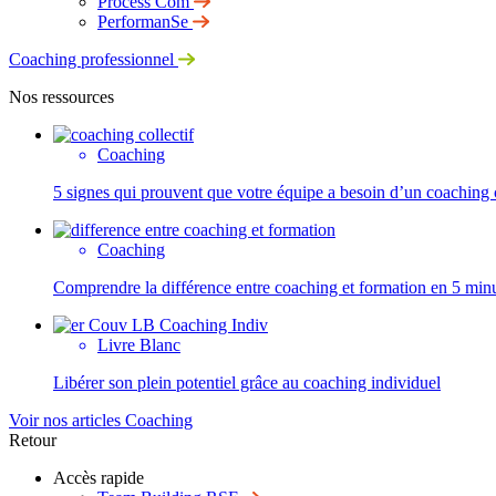
Process Com
PerformanSe
Coaching professionnel
Nos ressources
Coaching
5 signes qui prouvent que votre équipe a besoin d’un coaching c
Coaching
Comprendre la différence entre coaching et formation en 5 min
Livre Blanc
Libérer son plein potentiel grâce au coaching individuel
Voir nos articles Coaching
Retour
Accès rapide