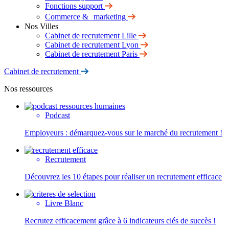
Fonctions support
Commerce & marketing
Nos Villes
Cabinet de recrutement Lille
Cabinet de recrutement Lyon
Cabinet de recrutement Paris
Cabinet de recrutement
Nos ressources
Podcast
Employeurs : démarquez-vous sur le marché du recrutement !
Recrutement
Découvrez les 10 étapes pour réaliser un recrutement efficace
Livre Blanc
Recrutez efficacement grâce à 6 indicateurs clés de succès !