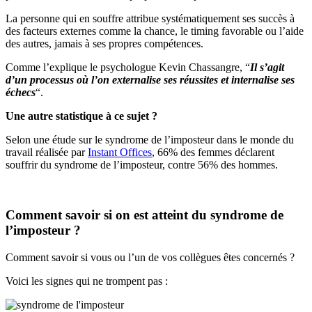
La personne qui en souffre attribue systématiquement ses succès à
des facteurs externes comme la chance, le timing favorable ou l’aide
des autres, jamais à ses propres compétences.
Comme l’explique le psychologue Kevin Chassangre, “
Il s’agit
d’un processus où l’on externalise ses réussites et internalise ses
échecs
“.
Une autre statistique à ce sujet ?
Selon une étude sur le syndrome de l’imposteur dans le monde du
travail réalisée par
Instant Offices
, 66% des femmes déclarent
souffrir du syndrome de l’imposteur, contre 56% des hommes.
Comment savoir si on est atteint du syndrome de
l’imposteur ?
Comment savoir si vous ou l’un de vos collègues êtes concernés ?
Voici les signes qui ne trompent pas :