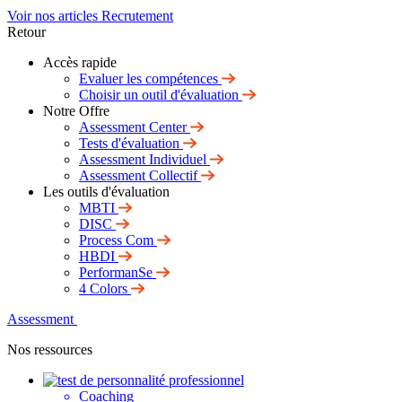
Voir nos articles Recrutement
Retour
Accès rapide
Evaluer les compétences
Choisir un outil d'évaluation
Notre Offre
Assessment Center
Tests d'évaluation
Assessment Individuel
Assessment Collectif
Les outils d'évaluation
MBTI
DISC
Process Com
HBDI
PerformanSe
4 Colors
Assessment
Nos ressources
Coaching