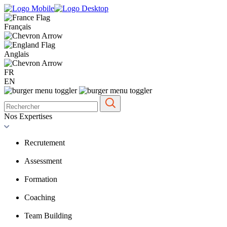
Français
Anglais
FR
EN
Nos Expertises
Recrutement
Assessment
Formation
Coaching
Team Building