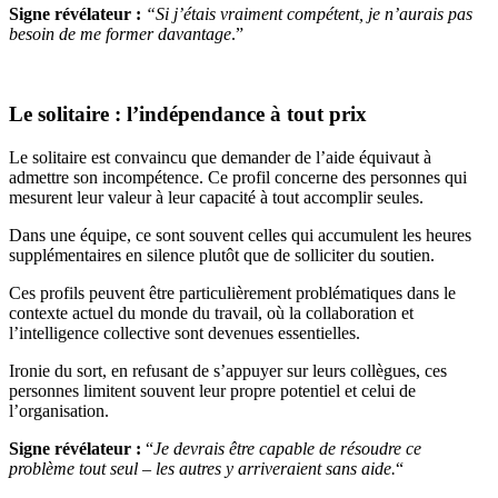
Signe révélateur :
“Si j’étais vraiment compétent, je n’aurais pas
besoin de me former davantage
.”
Le solitaire : l’indépendance à tout prix
Le solitaire est convaincu que demander de l’aide équivaut à
admettre son incompétence. Ce profil concerne des personnes qui
mesurent leur valeur à leur capacité à tout accomplir seules.
Dans une équipe, ce sont souvent celles qui accumulent les heures
supplémentaires en silence plutôt que de solliciter du soutien.
Ces profils peuvent être particulièrement problématiques dans le
contexte actuel du monde du travail, où la collaboration et
l’intelligence collective sont devenues essentielles.
Ironie du sort, en refusant de s’appuyer sur leurs collègues, ces
personnes limitent souvent leur propre potentiel et celui de
l’organisation.
Signe révélateur :
“
Je devrais être capable de résoudre ce
problème tout seul – les autres y arriveraient sans aide.
“