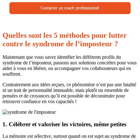
Contacter un coach professionnel
Quelles sont les 5 méthodes pour lutter
contre le syndrome de l’imposteur ?
Maintenant que vous savez identifier les différents profils du
syndrome de l’imposteur, passons aux solutions concrètes pour vous
aider à vous en libérer, ou accompagner vos collaborateurs qui en
souffrent.
Contrairement aux idées reçues, ce phénomène n’est pas une fatalité
ni un trait de personnalité immuable, mais plutôt un ensemble de
pensées et de croyances qu’il est possible de déconstruire pour
retrouver confiance en vos capacités !
1. Célébrer et valoriser les victoires, même petites
La mémoire est sélective, surtout quand on est sujet au syndrome de