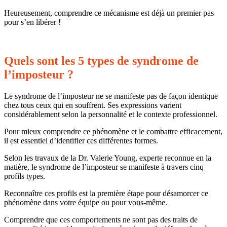
Heureusement, comprendre ce mécanisme est déjà un premier
pas
pour s’en libérer !
Quels sont les 5 types de syndrome de
l’imposteur ?
Le syndrome de l’imposteur ne se manifeste pas de façon identique
chez tous ceux qui en souffrent. Ses expressions varient
considérablement selon la personnalité et le contexte professionnel.
Pour mieux comprendre ce phénomène et le combattre efficacement,
il est essentiel d’identifier ces différentes formes.
Selon les travaux de la Dr. Valerie Young, experte reconnue en la
matière, le syndrome de l’imposteur se manifeste à travers cinq
profils types.
Reconnaître ces profils est la première étape pour désamorcer ce
phénomène dans votre équipe ou pour vous-même.
Comprendre que ces comportements ne sont pas des traits de