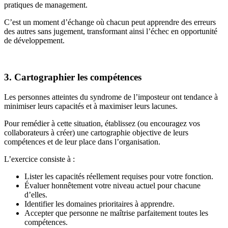
pratiques de management.
C’est un moment d’échange où chacun peut apprendre des erreurs
des autres sans jugement, transformant ainsi l’échec en opportunité
de développement.
3. Cartographier les compétences
Les personnes atteintes du syndrome de l’imposteur ont tendance à
minimiser leurs capacités et à maximiser leurs lacunes.
Pour remédier à cette situation, établissez (ou encouragez vos
collaborateurs à créer) une cartographie objective de leurs
compétences et de leur place dans l’organisation.
L’exercice consiste à :
Lister les capacités réellement requises pour votre fonction.
Évaluer honnêtement votre niveau actuel pour chacune
d’elles.
Identifier les domaines prioritaires à apprendre.
Accepter que personne ne maîtrise parfaitement toutes les
compétences.