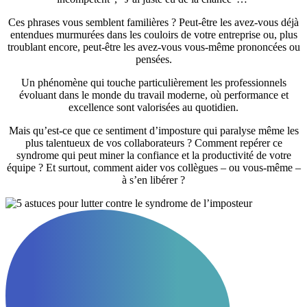
Ces phrases vous semblent familières ? Peut-être les avez-vous déjà
entendues murmurées dans les couloirs de votre entreprise ou, plus
troublant encore, peut-être les avez-vous vous-même prononcées ou
pensées.
Un phénomène qui touche particulièrement les professionnels
évoluant dans le monde du travail moderne, où performance et
excellence sont valorisées au quotidien.
Mais qu’est-ce que ce sentiment d’imposture qui paralyse même les
plus talentueux de vos collaborateurs ? Comment repérer ce
syndrome qui peut miner la confiance et la productivité de votre
équipe ? Et surtout, comment aider vos collègues – ou vous-même –
à s’en libérer ?