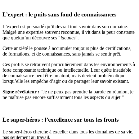
L’expert : le puits sans fond de connaissances
L’expert est persuadé qu’il devrait tout savoir dans son domaine.
Malgré une expertise souvent reconnue, il vit dans la peur constante
que quelqu’un découvre ses “
lacunes
“.
Cette anxiété le pousse à accumuler toujours plus de certifications,
de formations, et de connaissances, sans jamais se sentir prêt.
Ces profils se retrouvent particulièrement dans les environnements à
forte composante technique ou intellectuelle. Leur quête insatiable
de connaissance peut être un atout, mais devient problématique
lorsqu’elle les empêche d’agir ou de partager leur savoir existant.
Signe révélateur :
“Je ne peux pas prendre la parole en réunion, je
ne maîtrise pas encore suffisamment tous les aspects du sujet.”
Le super-héros : l’excellence sur tous les fronts
Le super-héros cherche à exceller dans tous les domaines de sa vie,
pas seulement au travail.