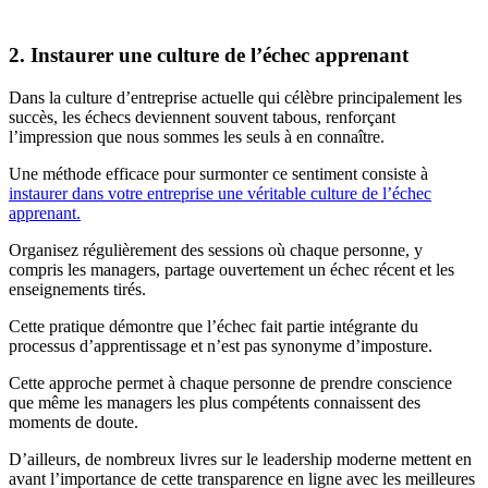
2. Instaurer une culture de l’échec apprenant
Dans la culture d’entreprise actuelle qui célèbre principalement les
succès, les échecs deviennent souvent tabous, renforçant
l’impression que nous sommes les seuls à en connaître.
Une méthode efficace pour surmonter ce sentiment consiste à
instaurer dans votre entreprise une véritable culture de l’échec
apprenant.
Organisez régulièrement des sessions où chaque personne, y
compris les managers, partage ouvertement un échec récent et les
enseignements tirés.
Cette pratique démontre que l’échec fait partie intégrante du
processus d’apprentissage et n’est pas synonyme d’imposture.
Cette approche permet à chaque personne de prendre conscience
que même les managers les plus compétents connaissent des
moments de doute.
D’ailleurs, de nombreux livres sur le leadership moderne mettent en
avant l’importance de cette transparence en ligne avec les meilleures