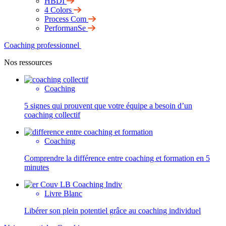
HBDI
4 Colors
Process Com
PerformanSe
Coaching professionnel
Nos ressources
Coaching
5 signes qui prouvent que votre équipe a besoin d’un
coaching collectif
Coaching
Comprendre la différence entre coaching et formation en 5
minutes
Livre Blanc
Libérer son plein potentiel grâce au coaching individuel