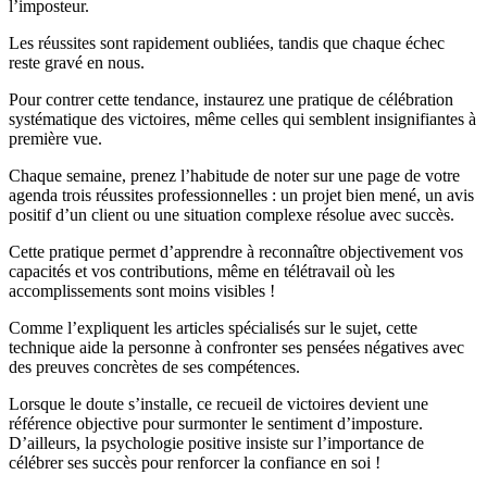
l’imposteur.
Les réussites sont rapidement oubliées, tandis que chaque échec
reste gravé en nous.
Pour contrer cette tendance, instaurez une pratique de célébration
systématique des victoires, même celles qui semblent insignifiantes à
première vue.
Chaque semaine, prenez l’habitude de noter sur une page de votre
agenda trois réussites professionnelles : un projet bien mené, un avis
positif d’un client ou une situation complexe résolue avec succès.
Cette pratique permet d’apprendre à reconnaître objectivement vos
capacités et vos contributions, même en télétravail où les
accomplissements sont moins visibles !
Comme l’expliquent les articles spécialisés sur le sujet, cette
technique aide la personne à confronter ses pensées négatives avec
des preuves concrètes de ses compétences.
Lorsque le doute s’installe, ce recueil de victoires devient une
référence objective pour surmonter le sentiment d’imposture.
D’ailleurs, la psychologie positive insiste sur l’importance de
célébrer ses succès pour renforcer la confiance en soi !