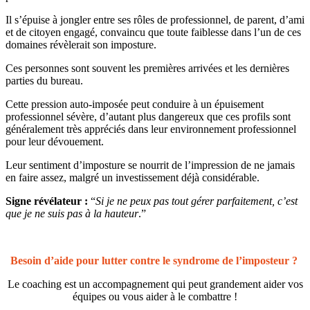
Il s’épuise à jongler entre ses rôles de professionnel, de parent, d’ami
et de citoyen engagé, convaincu que toute faiblesse dans l’un de ces
domaines révèlerait son imposture.
Ces personnes sont souvent les premières arrivées et les dernières
parties du bureau.
Cette pression auto-imposée peut conduire à un épuisement
professionnel sévère, d’autant plus dangereux que ces profils sont
généralement très appréciés dans leur environnement professionnel
pour leur dévouement.
Leur sentiment d’imposture se nourrit de l’impression de ne jamais
en faire assez, malgré un investissement déjà considérable.
Signe révélateur :
“
Si je ne peux pas tout gérer parfaitement, c’est
que je ne suis pas à la hauteur
.”
Besoin d’aide pour lutter contre le syndrome de l’imposteur ?
Le coaching est un accompagnement qui peut grandement aider vos
équipes ou vous aider à le
combattre !