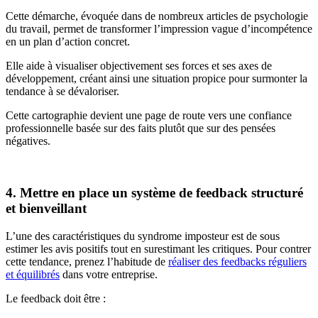
Cette démarche, évoquée dans de nombreux articles de psychologie
du travail, permet de transformer l’impression vague d’incompétence
en un plan d’action concret.
Elle aide à visualiser objectivement ses forces et ses axes de
développement, créant ainsi une situation propice pour surmonter la
tendance à se dévaloriser.
Cette cartographie devient une page de route vers une confiance
professionnelle basée sur des faits plutôt que sur des pensées
négatives.
4. Mettre en place un système de feedback structuré
et bienveillant
L’une des caractéristiques du syndrome imposteur est de sous
estimer les avis positifs tout en surestimant les critiques. Pour contrer
cette tendance, prenez l’habitude de
réaliser des feedbacks réguliers
et équilibrés
dans votre entreprise.
Le feedback doit être :