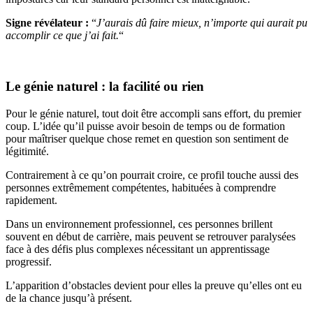
Signe révélateur
:
“
J’aurais dû faire mieux, n’importe qui aurait pu
accomplir ce que j’ai fait.
“
Le génie naturel : la facilité ou rien
Pour le génie naturel, tout doit être accompli sans effort, du premier
coup. L’idée qu’il puisse avoir besoin de temps ou de formation
pour maîtriser quelque chose remet en question son sentiment de
légitimité.
Contrairement à ce qu’on pourrait croire, ce profil touche aussi des
personnes extrêmement compétentes, habituées à comprendre
rapidement.
Dans un environnement professionnel, ces personnes brillent
souvent en début de carrière, mais peuvent se retrouver paralysées
face à des défis plus complexes nécessitant un apprentissage
progressif.
L’apparition d’obstacles devient pour elles la preuve qu’elles ont eu
de la chance jusqu’à présent.