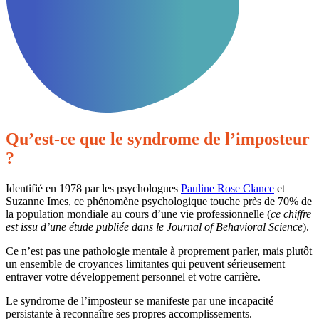
Qu’est-ce que le syndrome de l’imposteur
?
Identifié en 1978 par les psychologues
Pauline Rose Clance
et
Suzanne Imes, ce phénomène psychologique touche près de 70% de
la population mondiale au cours d’une vie professionnelle (
ce chiffre
est issu d’une étude publiée dans le Journal of Behavioral Science
).
Ce n’est pas une pathologie mentale à proprement parler, mais plutôt
un ensemble de croyances limitantes qui peuvent sérieusement
entraver votre développement personnel et votre carrière.
Le syndrome de l’imposteur se manifeste par une incapacité
persistante à reconnaître ses propres accomplissements.