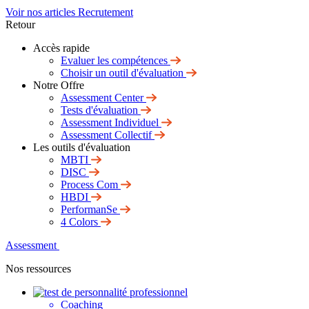
Voir nos articles Recrutement
Retour
Accès rapide
Evaluer les compétences
Choisir un outil d'évaluation
Notre Offre
Assessment Center
Tests d'évaluation
Assessment Individuel
Assessment Collectif
Les outils d'évaluation
MBTI
DISC
Process Com
HBDI
PerformanSe
4 Colors
Assessment
Nos ressources
Coaching