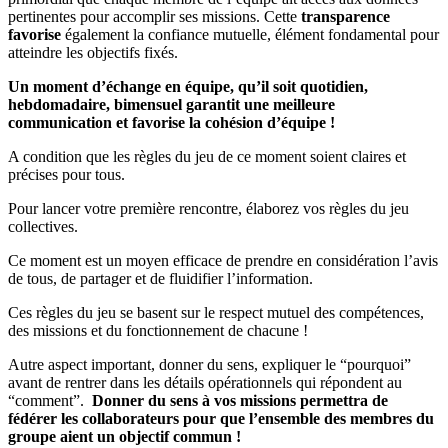
pertinentes pour accomplir ses missions. Cette
transparence
favorise
également la confiance mutuelle, élément fondamental pour
atteindre les objectifs fixés.
Un moment d’échange en équipe, qu’il soit quotidien,
hebdomadaire, bimensuel garantit une meilleure
communication et favorise la cohésion d’équipe !
A condition que les règles du jeu de ce moment soient claires et
précises pour tous.
Pour lancer votre première rencontre, élaborez vos règles du jeu
collectives.
Ce moment est un moyen efficace de prendre en considération l’avis
de tous, de partager et de fluidifier l’information.
Ces règles du jeu se basent sur le respect mutuel des compétences,
des missions et du fonctionnement de chacune !
Autre aspect important, donner du sens, expliquer le “pourquoi”
avant de rentrer dans les détails opérationnels qui répondent au
“comment”.
Donner du sens à vos missions permettra de
fédérer les collaborateurs pour que l’ensemble des membres du
groupe aient un objectif commun !