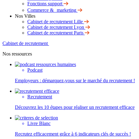
Fonctions support
Commerce & marketing
Nos Villes
Cabinet de recrutement Lille
Cabinet de recrutement Lyon
Cabinet de recrutement Paris
Cabinet de recrutement
Nos ressources
Podcast
Employeurs : démarquez-vous sur le marché du recrutement !
Recrutement
Découvrez les 10 étapes pour réaliser un recrutement efficace
Livre Blanc
Recrutez efficacement grâce à 6 indicateurs clés de succès !