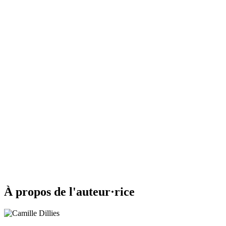
À propos de l'auteur·rice