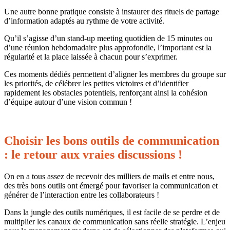
Une autre bonne pratique consiste à instaurer des rituels de partage
d’information adaptés au rythme de votre activité.
Qu’il s’agisse d’un stand-up meeting quotidien de 15 minutes ou
d’une réunion hebdomadaire plus approfondie, l’important est la
régularité et la place laissée à chacun pour s’exprimer.
Ces moments dédiés permettent d’aligner les membres du groupe sur
les priorités, de célébrer les petites victoires et d’identifier
rapidement les obstacles potentiels, renforçant ainsi la cohésion
d’équipe autour d’une vision commun !
Choisir les bons outils de communication
: le retour aux vraies discussions !
On en a tous assez de recevoir des milliers de mails et entre nous,
des très bons outils ont émergé pour favoriser la communication et
générer de l’interaction entre les collaborateurs !
Dans la jungle des outils numériques, il est facile de se perdre et de
multiplier les canaux de communication sans réelle stratégie. L’enjeu