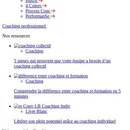
HBDI
4 Colors
Process Com
PerformanSe
Coaching professionnel
Nos ressources
Coaching
5 signes qui prouvent que votre équipe a besoin d’un
coaching collectif
Coaching
Comprendre la différence entre coaching et formation en 5
minutes
Livre Blanc
Libérer son plein potentiel grâce au coaching individuel