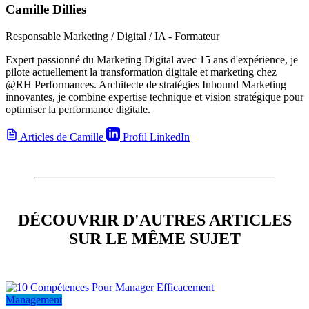
Camille Dillies
Responsable Marketing / Digital / IA - Formateur
Expert passionné du Marketing Digital avec 15 ans d'expérience, je
pilote actuellement la transformation digitale et marketing chez
@RH Performances. Architecte de stratégies Inbound Marketing
innovantes, je combine expertise technique et vision stratégique pour
optimiser la performance digitale.
Articles de Camille
Profil LinkedIn
DÉCOUVRIR D'AUTRES ARTICLES
SUR LE MÊME SUJET
Management