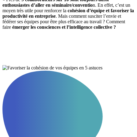
enthousiastes d’aller en séminaire/conventio
n. En effet, c’est un
moyen très utile pour renforcer la
cohésion d’équipe et favoriser la
productivité en entreprise
. Mais comment susciter l’envie et
fédérer ses équipes pour être plus efficace au travail ? Comment
faire
émerger les consciences et l’intelligence collective ?