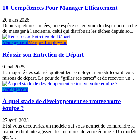
10 Compétences Pour Manager Efficacement
20 mars 2026
Depuis quelques années, une espèce est en voie de disparition : celle
du manager à l'ancienne, celui qui distribuait les tâches depuis so...
Management
Marque Employeur
Réussir son Entretien de Départ
9 mai 2025
La majorité des salariés quittent leur employeur en édulcorant leurs
raisons de départ. La peur de “griller ses cartes" et de recevoir un...
Management
À quel stade de développement se trouve votre
équipe ?
27 avril 2023
Et si vous découvriez un modèle qui vous permet de comprendre la
manière dont interagissent les membres de votre équipe ? Un modèle
qui v...