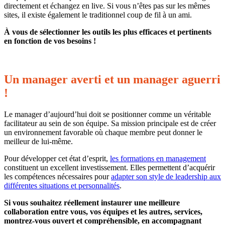
directement et échangez en live. Si vous n’êtes pas sur les mêmes
sites, il existe également le traditionnel coup de fil à un ami.
À vous de sélectionner les outils les plus efficaces et pertinents
en fonction de vos besoins !
Un manager averti et un
manager
aguerri
!
Le manager d’aujourd’hui doit se positionner comme un véritable
facilitateur au sein de son équipe. Sa mission principale est de créer
un environnement favorable où chaque membre peut donner le
meilleur de lui-même.
Pour développer cet état d’esprit,
les formations en management
constituent un excellent investissement. Elles permettent d’acquérir
les compétences nécessaires pour
adapter son style de leadership aux
différentes situations et personnalités
.
Si vous souhaitez réellement instaurer une meilleure
collaboration entre vous, vos équipes et les autres, services,
montrez-vous ouvert et compréhensible, en accompagnant