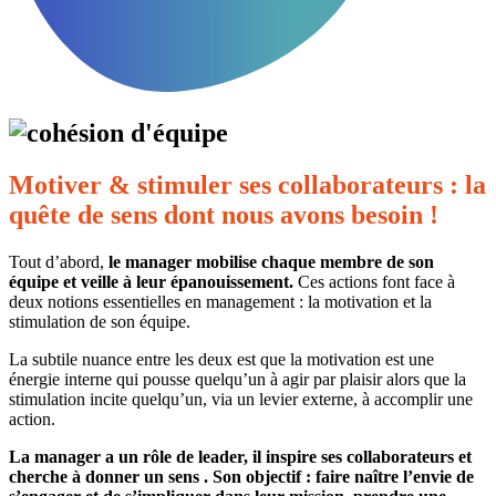
Motiver & stimuler ses collaborateurs : la
quête de sens dont nous avons besoin !
Tout d’abord,
le manager mobilise chaque membre de son
équipe et veille à leur épanouissement.
Ces actions font face à
deux notions essentielles en management : la motivation et la
stimulation de son équipe.
La subtile nuance entre les deux est que la motivation est une
énergie interne qui pousse quelqu’un à agir par plaisir alors que la
stimulation incite quelqu’un, via un levier externe, à accomplir une
action.
La manager a un rôle de leader, il inspire ses collaborateurs et
cherche à donner un sens . Son objectif : faire naître l’envie de