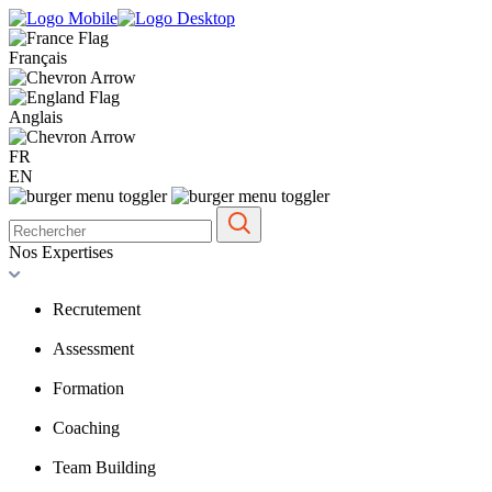
Français
Anglais
FR
EN
Nos Expertises
Recrutement
Assessment
Formation
Coaching
Team Building