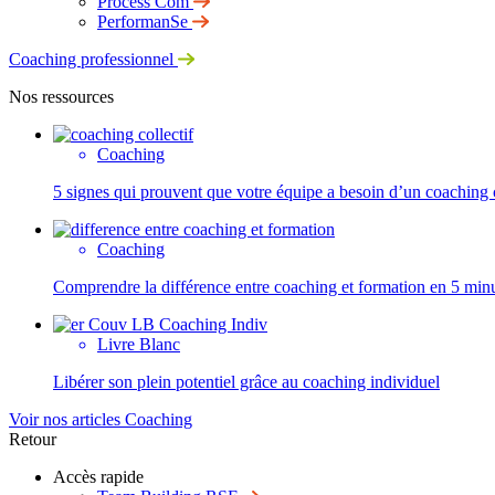
Process Com
PerformanSe
Coaching professionnel
Nos ressources
Coaching
5 signes qui prouvent que votre équipe a besoin d’un coaching c
Coaching
Comprendre la différence entre coaching et formation en 5 min
Livre Blanc
Libérer son plein potentiel grâce au coaching individuel
Voir nos articles Coaching
Retour
Accès rapide