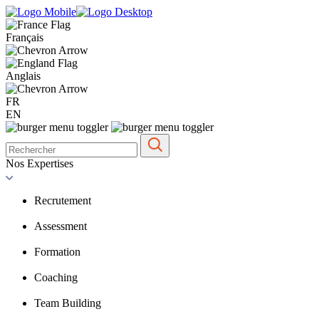
Français
Anglais
FR
EN
Nos Expertises
Recrutement
Assessment
Formation
Coaching
Team Building