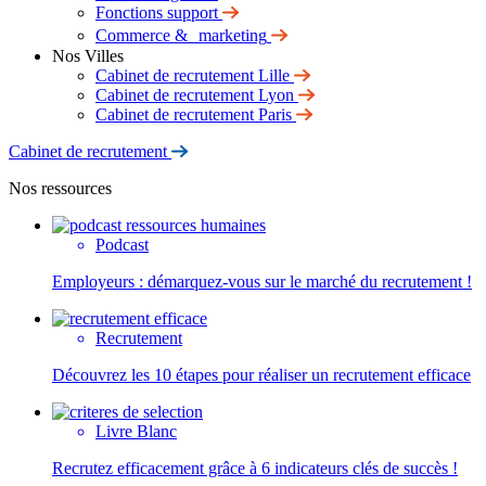
Fonctions support
Commerce & marketing
Nos Villes
Cabinet de recrutement Lille
Cabinet de recrutement Lyon
Cabinet de recrutement Paris
Cabinet de recrutement
Nos ressources
Podcast
Employeurs : démarquez-vous sur le marché du recrutement !
Recrutement
Découvrez les 10 étapes pour réaliser un recrutement efficace
Livre Blanc
Recrutez efficacement grâce à 6 indicateurs clés de succès !