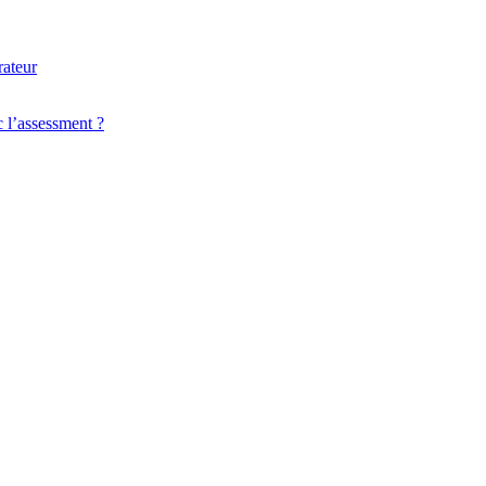
 l’assessment ?