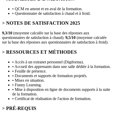
• QCM en amont et en aval de la formation.
• Questionnaire de satisfaction à chaud et à froid.
> NOTES DE SATISFACTION 2025
9,3/10
(moyenne calculée sur la base des réponses aux
questionnaires de satisfaction à chaud).
9,5/10
(moyenne calculée
sur la base des réponses aux questionnaires de satisfaction à froid).
> RESSOURCES ET MÉTHODES
• Accès à un extranet personnel (Digiforma).
• Accueil des apprenants dans une salle dédiée à la formation.
• Feuille de présence.
• Documents et supports de formation projetés.
• Mises en situation.
• Funny Learning.
• Mise à disposition en ligne de documents supports à la suite
de la formation.
• Certificat de réalisation de l'action de formation.
> PRÉ-REQUIS