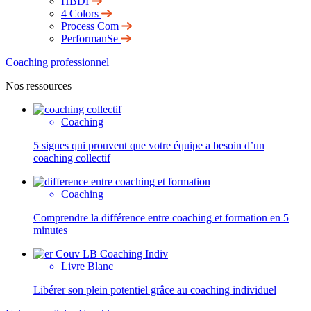
HBDI
4 Colors
Process Com
PerformanSe
Coaching professionnel
Nos ressources
Coaching
5 signes qui prouvent que votre équipe a besoin d’un
coaching collectif
Coaching
Comprendre la différence entre coaching et formation en 5
minutes
Livre Blanc
Libérer son plein potentiel grâce au coaching individuel