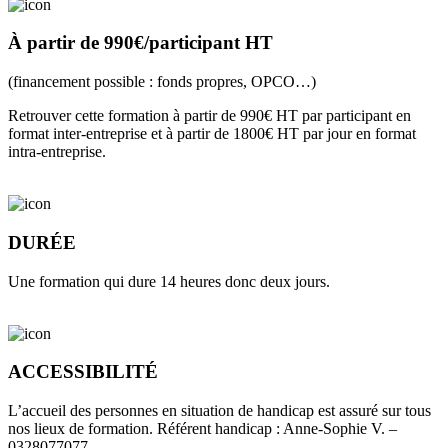
À partir de 990€/participant HT
(financement possible : fonds propres, OPCO…)
Retrouver cette formation à partir de 990€ HT par participant en
format inter-entreprise et à partir de 1800€ HT par jour en format
intra-entreprise.
DURÉE
Une formation qui dure 14 heures donc deux jours.
ACCESSIBILITÉ
L’accueil des personnes en situation de handicap est assuré sur tous
nos lieux de formation. Référent handicap : Anne-Sophie V. –
0328077077.