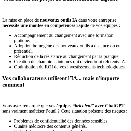
La mise en place de
nouveaux outils IA
dans votre entreprise
nécessite une montée en compétences rapide
de vos équipes :
Accompagnement du changement avec une formation
pratique.
Adoption homogène des nouveaux outils à distance ou en
présentiel.
Réduction de la résistance au changement par la pratique.
Création de champions internes qui deviendront référents IA.
Optimisation du ROI de vos investissements technologiques.
Vos collaborateurs utilisent l'IA... mais n'importe
comment
Vous avez remarqué que
vos équipes “
bricolent
” avec ChatGPT
sans vraiment maîtriser l’outil ? Cette situation présente des risques :
Problèmes de confidentialité des données sensibles.
Qualité médiocre des contenus générés.