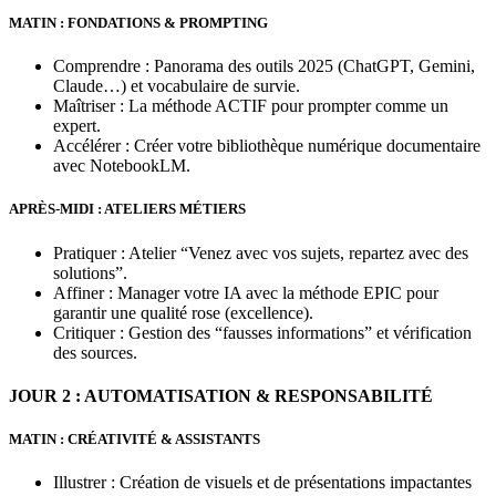
MATIN : FONDATIONS & PROMPTING
Comprendre : Panorama des outils 2025 (ChatGPT, Gemini,
Claude…) et vocabulaire de survie.
Maîtriser : La méthode ACTIF pour prompter comme un
expert.
Accélérer : Créer votre bibliothèque numérique documentaire
avec NotebookLM.
APRÈS-MIDI : ATELIERS MÉTIERS
Pratiquer : Atelier “Venez avec vos sujets, repartez avec des
solutions”.
Affiner : Manager votre IA avec la méthode EPIC pour
garantir une qualité rose (excellence).
Critiquer : Gestion des “fausses informations” et vérification
des sources.
JOUR 2 : AUTOMATISATION & RESPONSABILITÉ
MATIN : CRÉATIVITÉ & ASSISTANTS
Illustrer : Création de visuels et de présentations impactantes