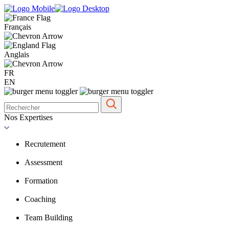
Français
Anglais
FR
EN
Nos Expertises
Recrutement
Assessment
Formation
Coaching
Team Building