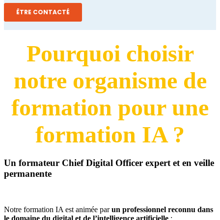
Pourquoi choisir
notre organisme de
formation pour une
formation IA ?
Un formateur Chief Digital Officer expert et en veille
permanente
Notre formation IA est animée par
un professionnel reconnu dans
le domaine du digital et de l’intelligence artificielle
: