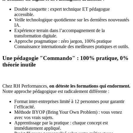
Double casquette : expert technique ET pédagogue
accessible.
Veille technologique quotidienne sur les dernières nouveautés
IA.
Expérience terrain dans l’accompagnement de la
transformation digitale.
Approche pragmatique : zéro jargon, 100% pratique
Connaissance internationale des meilleures pratiques et outils.
Une pédagogie "Commando" : 100% pratique, 0%
théorie inutile
Chez RH Performances,
on déteste les formations qui endorment.
Notre approche pédagogique est radicalement différente :
Format inter-entreprises limité à 12 personnes pour garantir
l’efficacité.
Méthode BYOP (Bring Your Own Problem) : vous venez
avec vos vrais sujets.
Apprentissage par la pratique : chaque concept est
immédiatement appliqué.