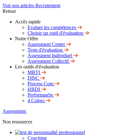
Voir nos articles Recrutement
Retour
Accès rapide
Evaluer les compétences
Choisir un outil d'évaluation
Notre Offre
Assessment Center
Tests d'évaluation
Assessment Individuel
Assessment Collectif
Les outils d'évaluation
MBTI
DISC
Process Com
HBDI
PerformanSe
4 Colors
Assessment
Nos ressources
Coaching