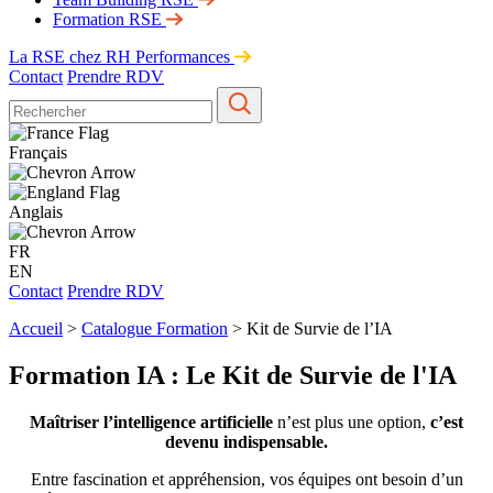
Formation RSE
La RSE chez RH Performances
Contact
Prendre RDV
Français
Anglais
FR
EN
Contact
Prendre RDV
Accueil
>
Catalogue Formation
>
Kit de Survie de l’IA
Formation IA : Le Kit de Survie de l'IA
Maîtriser l’intelligence artificielle
n’est plus une option,
c’est
devenu indispensable.
Entre fascination et appréhension, vos équipes ont besoin d’un