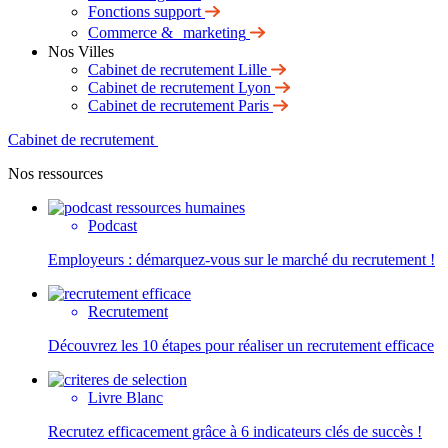
Fonctions support
Commerce & marketing
Nos Villes
Cabinet de recrutement Lille
Cabinet de recrutement Lyon
Cabinet de recrutement Paris
Cabinet de recrutement
Nos ressources
Podcast
Employeurs : démarquez-vous sur le marché du recrutement !
Recrutement
Découvrez les 10 étapes pour réaliser un recrutement efficace
Livre Blanc
Recrutez efficacement grâce à 6 indicateurs clés de succès !