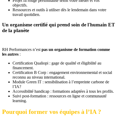
Projet fil rouge personnalisé selon votre métier et vos
objectifs.
Ressources et outils à utiliser dès le lendemain dans votre
travail quotidien.
Un organisme certifié qui prend soin de l'humain ET
de la planète
RH Performances n’est
pas un organisme de formation comme
les autres
:
Certification Qualiopi : gage de qualité et éligibilité au
financement.
Certification B Corp : engagement environnemental et social
reconnu au niveau international.
Module Green IT : sensibilisation à l’empreinte carbone de
l’IA?
Accessibilité handicap : formations adaptées à tous les profils.
Suivi post-formation : ressources en ligne et communauté
learning.
Pourquoi former vos équipes à l’IA ?