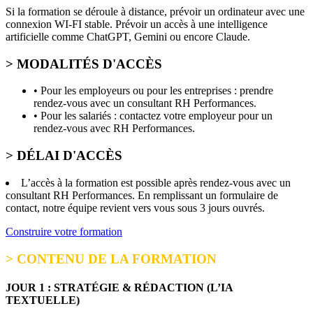
Si la formation se déroule à distance, prévoir un ordinateur avec une
connexion WI-FI stable. Prévoir un accès à une intelligence
artificielle comme ChatGPT, Gemini ou encore Claude.
> MODALITÉS D'ACCÈS
• Pour les employeurs ou pour les entreprises : prendre
rendez-vous avec un consultant RH Performances.
• Pour les salariés : contactez votre employeur pour un
rendez-vous avec RH Performances.
> DÉLAI D'ACCÈS
L’accès à la formation est possible après rendez-vous avec un
consultant RH Performances. En remplissant un formulaire de
contact, notre équipe revient vers vous sous 3 jours ouvrés.
Construire votre formation
> CONTENU DE LA FORMATION
JOUR 1 : STRATÉGIE & RÉDACTION (L’IA
TEXTUELLE)