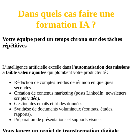
Dans quels cas faire une
formation IA ?
Votre équipe perd un temps chrono sur des tâches
répétitives
L’intelligence artificielle excelle dans
l’automatisation des missions
à faible valeur ajoutée
qui plombent votre productivité :
Rédaction de comptes-rendus de réunion en quelques
secondes.
Création de contenus marketing (posts LinkedIn, newsletters,
scripts vidéo).
Gestion des emails et tri des données.
Synthèse de documents volumineux (contrats, études,
rapports).
Préparation de présentations et supports visuels.
Vous lancez un projet de transformation digitale