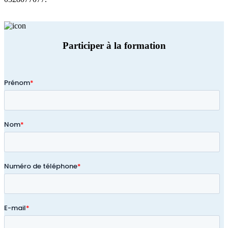
Participer à la formation