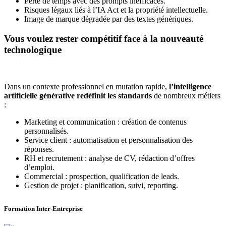
Perte de temps avec des prompts inefficaces.
Risques légaux liés à l’IA Act et la propriété intellectuelle.
Image de marque dégradée par des textes génériques.
Vous voulez rester compétitif face à la nouveauté
technologique
Dans un contexte professionnel en mutation rapide,
l’intelligence
artificielle générative redéfinit les standards
de nombreux métiers
:
Marketing et communication : création de contenus
personnalisés.
Service client : automatisation et personnalisation des
réponses.
RH et recrutement : analyse de CV, rédaction d’offres
d’emploi.
Commercial : prospection, qualification de leads.
Gestion de projet : planification, suivi, reporting.
Formation Inter-Entreprise