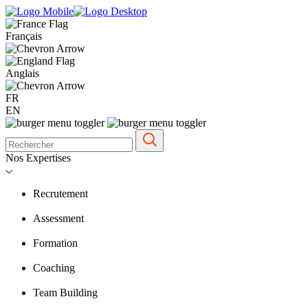
Français
Anglais
FR
EN
Nos Expertises
Recrutement
Assessment
Formation
Coaching
Team Building