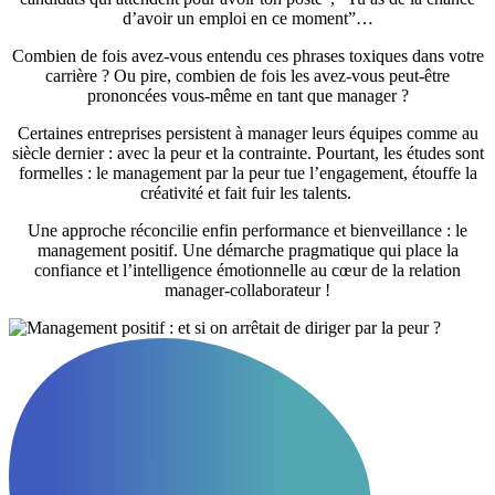
d’avoir un emploi en ce moment”…
Combien de fois avez-vous entendu ces phrases toxiques dans votre
carrière ? Ou pire, combien de fois les avez-vous peut-être
prononcées vous-même en tant que manager ?
Certaines entreprises persistent à manager leurs équipes comme au
siècle dernier : avec la peur et la contrainte. Pourtant, les études sont
formelles : le management par la peur tue l’engagement, étouffe la
créativité et fait fuir les talents.
Une approche réconcilie enfin performance et bienveillance : le
management positif. Une démarche pragmatique qui place la
confiance et l’intelligence émotionnelle au cœur de la relation
manager-collaborateur !