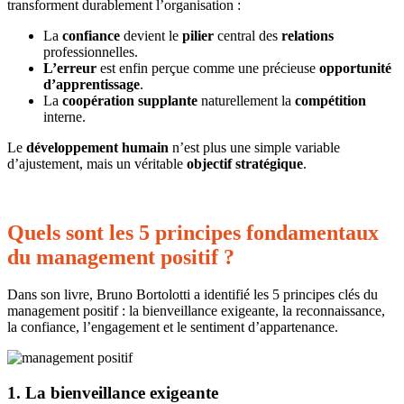
transforment durablement l’organisation :
La
confiance
devient le
pilier
central des
relations
professionnelles.
L’erreur
est enfin perçue comme une précieuse
opportunité
d’apprentissage
.
La
coopération
supplante
naturellement la
compétition
interne.
Le
développement
humain
n’est plus une simple variable
d’ajustement
, mais un véritable
objectif
stratégique
.
Quels sont les 5 principes fondamentaux
du management positif ?
Dans son livre, Bruno Bortolotti a identifié les 5 principes clés du
management positif : la bienveillance exigeante, la reconnaissance,
la confiance, l’engagement et le sentiment d’appartenance.
1. La bienveillance exigeante