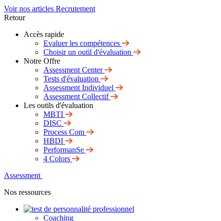
Voir nos articles Recrutement
Retour
Accès rapide
Evaluer les compétences
Choisir un outil d'évaluation
Notre Offre
Assessment Center
Tests d'évaluation
Assessment Individuel
Assessment Collectif
Les outils d'évaluation
MBTI
DISC
Process Com
HBDI
PerformanSe
4 Colors
Assessment
Nos ressources
Coaching