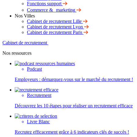
Fonctions support
Commerce & marketing
Nos Villes
Cabinet de recrutement Lille
Cabinet de recrutement Lyon
Cabinet de recrutement Paris
Cabinet de recrutement
Nos ressources
Podcast
Employeurs : démarquez-vous sur le marché du recrutement !
Recrutement
Découvrez les 10 étapes pour réaliser un recrutement efficace
Livre Blanc
Recrutez efficacement grâce à 6 indicateurs clés de succès !