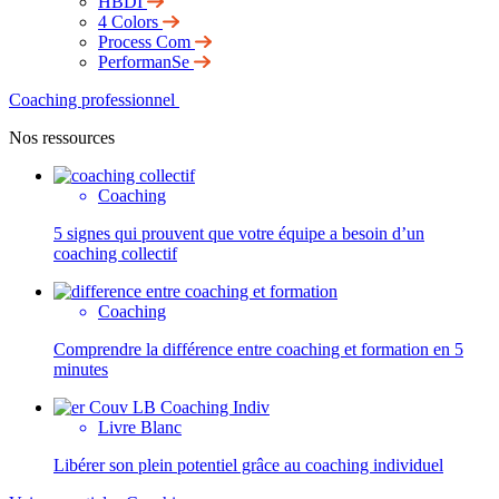
HBDI
4 Colors
Process Com
PerformanSe
Coaching professionnel
Nos ressources
Coaching
5 signes qui prouvent que votre équipe a besoin d’un
coaching collectif
Coaching
Comprendre la différence entre coaching et formation en 5
minutes
Livre Blanc
Libérer son plein potentiel grâce au coaching individuel